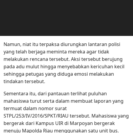
Namun, niat itu terpaksa diurungkan lantaran polisi
yang telah berjaga meminta mereka agar tidak
melakukan rencana tersebut. Aksi tersebut berujung
pada adu mulut hingga menyebabkan kericuhan kecil
sehingga petugas yang diduga emosi melakukan
tindakan tersebut.
Sementara itu, dari pantauan terlihat puluhan
mahasiswa turut serta dalam membuat laporan yang
termuat dalam nomor surat
STPL/253/IV/2016/SPKT/RIAU tersebut. Mahasiswa yang
bergerak dari Kampus UIR di Marpoyan bergerak
menuju Mapolda Riau menggunakan satu unit bus.