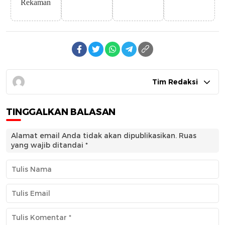
Rekaman
Tim Redaksi
TINGGALKAN BALASAN
Alamat email Anda tidak akan dipublikasikan.
Ruas
yang wajib ditandai
*