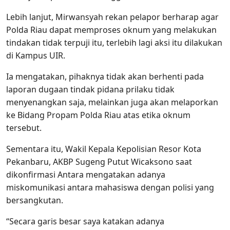
Lebih lanjut, Mirwansyah rekan pelapor berharap agar
Polda Riau dapat memproses oknum yang melakukan
tindakan tidak terpuji itu, terlebih lagi aksi itu dilakukan
di Kampus UIR.
Ia mengatakan, pihaknya tidak akan berhenti pada
laporan dugaan tindak pidana prilaku tidak
menyenangkan saja, melainkan juga akan melaporkan
ke Bidang Propam Polda Riau atas etika oknum
tersebut.
Sementara itu, Wakil Kepala Kepolisian Resor Kota
Pekanbaru, AKBP Sugeng Putut Wicaksono saat
dikonfirmasi Antara mengatakan adanya
miskomunikasi antara mahasiswa dengan polisi yang
bersangkutan.
“Secara garis besar saya katakan adanya