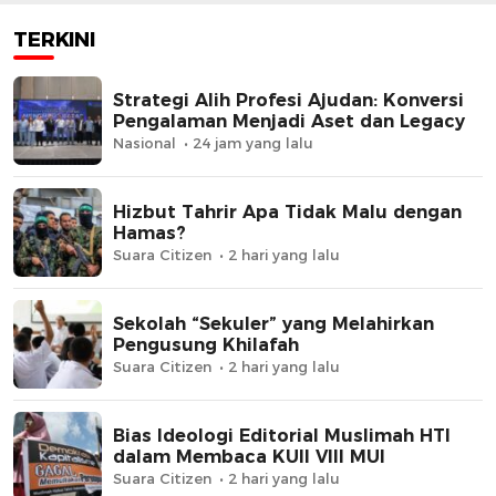
TERKINI
Strategi Alih Profesi Ajudan: Konversi
Pengalaman Menjadi Aset dan Legacy
Nasional
24 jam yang lalu
Hizbut Tahrir Apa Tidak Malu dengan
Hamas?
Suara Citizen
2 hari yang lalu
Sekolah “Sekuler” yang Melahirkan
Pengusung Khilafah
Suara Citizen
2 hari yang lalu
Bias Ideologi Editorial Muslimah HTI
dalam Membaca KUII VIII MUI
Suara Citizen
2 hari yang lalu