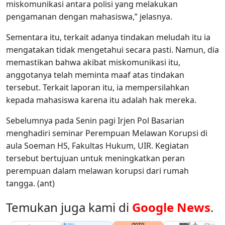
miskomunikasi antara polisi yang melakukan
pengamanan dengan mahasiswa,” jelasnya.
Sementara itu, terkait adanya tindakan meludah itu ia
mengatakan tidak mengetahui secara pasti. Namun, dia
memastikan bahwa akibat miskomunikasi itu,
anggotanya telah meminta maaf atas tindakan
tersebut. Terkait laporan itu, ia mempersilahkan
kepada mahasiswa karena itu adalah hak mereka.
Sebelumnya pada Senin pagi Irjen Pol Basarian
menghadiri seminar Perempuan Melawan Korupsi di
aula Soeman HS, Fakultas Hukum, UIR. Kegiatan
tersebut bertujuan untuk meningkatkan peran
perempuan dalam melawan korupsi dari rumah
tangga. (ant)
Temukan juga kami di
Google News
.