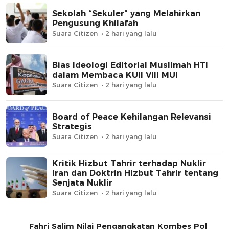
Sekolah “Sekuler” yang Melahirkan
Pengusung Khilafah
Suara Citizen
2 hari yang lalu
Bias Ideologi Editorial Muslimah HTI
dalam Membaca KUII VIII MUI
Suara Citizen
2 hari yang lalu
Board of Peace Kehilangan Relevansi
Strategis
Suara Citizen
2 hari yang lalu
Kritik Hizbut Tahrir terhadap Nuklir
Iran dan Doktrin Hizbut Tahrir tentang
Senjata Nuklir
Suara Citizen
2 hari yang lalu
Fahri Salim Nilai Pengangkatan Kombes Pol