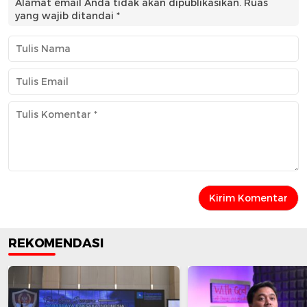
Alamat email Anda tidak akan dipublikasikan.
Ruas
yang wajib ditandai
*
REKOMENDASI