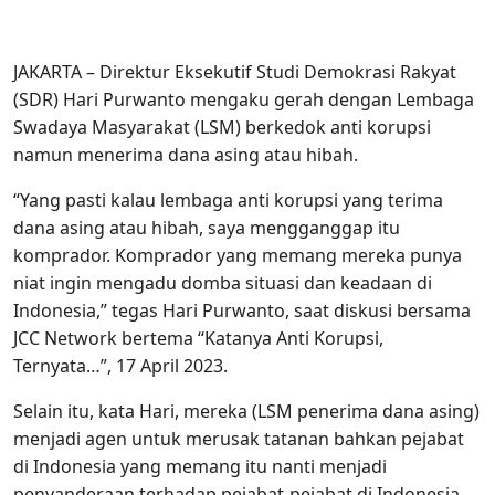
JAKARTA – Direktur Eksekutif Studi Demokrasi Rakyat
(SDR) Hari Purwanto mengaku gerah dengan Lembaga
Swadaya Masyarakat (LSM) berkedok anti korupsi
namun menerima dana asing atau hibah.
“Yang pasti kalau lembaga anti korupsi yang terima
dana asing atau hibah, saya mengganggap itu
komprador. Komprador yang memang mereka punya
niat ingin mengadu domba situasi dan keadaan di
Indonesia,” tegas Hari Purwanto, saat diskusi bersama
JCC Network bertema “Katanya Anti Korupsi,
Ternyata…”, 17 April 2023.
Selain itu, kata Hari, mereka (LSM penerima dana asing)
menjadi agen untuk merusak tatanan bahkan pejabat
di Indonesia yang memang itu nanti menjadi
penyanderaan terhadap pejabat-pejabat di Indonesia.