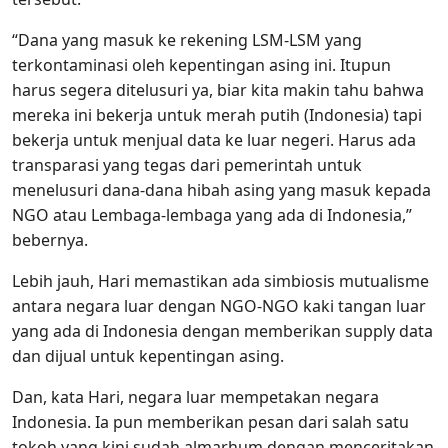
“Dana yang masuk ke rekening LSM-LSM yang
terkontaminasi oleh kepentingan asing ini. Itupun
harus segera ditelusuri ya, biar kita makin tahu bahwa
mereka ini bekerja untuk merah putih (Indonesia) tapi
bekerja untuk menjual data ke luar negeri. Harus ada
transparasi yang tegas dari pemerintah untuk
menelusuri dana-dana hibah asing yang masuk kepada
NGO atau Lembaga-lembaga yang ada di Indonesia,”
bebernya.
Lebih jauh, Hari memastikan ada simbiosis mutualisme
antara negara luar dengan NGO-NGO kaki tangan luar
yang ada di Indonesia dengan memberikan supply data
dan dijual untuk kepentingan asing.
Dan, kata Hari, negara luar mempetakan negara
Indonesia. Ia pun memberikan pesan dari salah satu
tokoh yang kini sudah almarhum dengan menceritakan