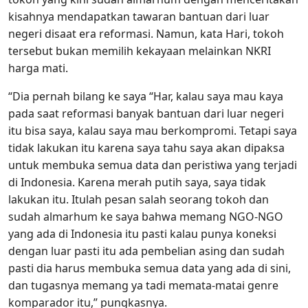
kisahnya mendapatkan tawaran bantuan dari luar
negeri disaat era reformasi. Namun, kata Hari, tokoh
tersebut bukan memilih kekayaan melainkan NKRI
harga mati.
“Dia pernah bilang ke saya “Har, kalau saya mau kaya
pada saat reformasi banyak bantuan dari luar negeri
itu bisa saya, kalau saya mau berkompromi. Tetapi saya
tidak lakukan itu karena saya tahu saya akan dipaksa
untuk membuka semua data dan peristiwa yang terjadi
di Indonesia. Karena merah putih saya, saya tidak
lakukan itu. Itulah pesan salah seorang tokoh dan
sudah almarhum ke saya bahwa memang NGO-NGO
yang ada di Indonesia itu pasti kalau punya koneksi
dengan luar pasti itu ada pembelian asing dan sudah
pasti dia harus membuka semua data yang ada di sini,
dan tugasnya memang ya tadi memata-matai genre
komparador itu,” pungkasnya.