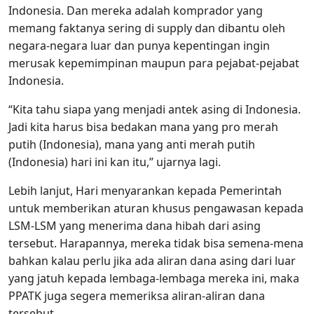
Indonesia. Dan mereka adalah komprador yang
memang faktanya sering di supply dan dibantu oleh
negara-negara luar dan punya kepentingan ingin
merusak kepemimpinan maupun para pejabat-pejabat
Indonesia.
“Kita tahu siapa yang menjadi antek asing di Indonesia.
Jadi kita harus bisa bedakan mana yang pro merah
putih (Indonesia), mana yang anti merah putih
(Indonesia) hari ini kan itu,” ujarnya lagi.
Lebih lanjut, Hari menyarankan kepada Pemerintah
untuk memberikan aturan khusus pengawasan kepada
LSM-LSM yang menerima dana hibah dari asing
tersebut. Harapannya, mereka tidak bisa semena-mena
bahkan kalau perlu jika ada aliran dana asing dari luar
yang jatuh kepada lembaga-lembaga mereka ini, maka
PPATK juga segera memeriksa aliran-aliran dana
tersebut.