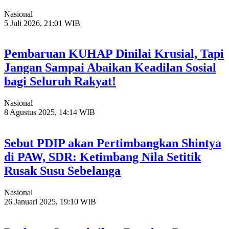
Nasional
5 Juli 2026, 21:01 WIB
Pembaruan KUHAP Dinilai Krusial, Tapi
Jangan Sampai Abaikan Keadilan Sosial
bagi Seluruh Rakyat!
Nasional
8 Agustus 2025, 14:14 WIB
Sebut PDIP akan Pertimbangkan Shintya
di PAW, SDR: Ketimbang Nila Setitik
Rusak Susu Sebelanga
Nasional
26 Januari 2025, 19:10 WIB