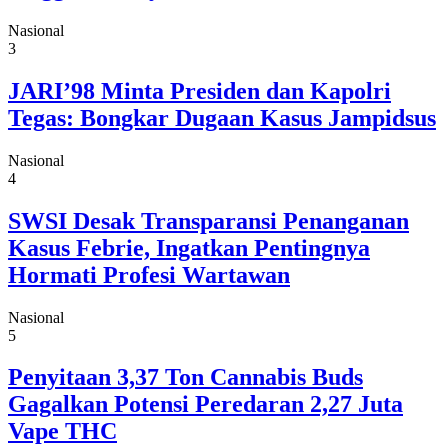
Nasional
3
JARI’98 Minta Presiden dan Kapolri
Tegas: Bongkar Dugaan Kasus Jampidsus
Nasional
4
SWSI Desak Transparansi Penanganan
Kasus Febrie, Ingatkan Pentingnya
Hormati Profesi Wartawan
Nasional
5
Penyitaan 3,37 Ton Cannabis Buds
Gagalkan Potensi Peredaran 2,27 Juta
Vape THC