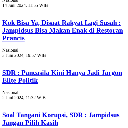
Nasional
14 Juni 2024, 11:55 WIB
Kok Bisa Ya, Disaat Rakyat Lagi Susah :
Jampidsus Bisa Makan Enak di Restoran
Prancis
Nasional
3 Juni 2024, 19:57 WIB
SDR : Pancasila Kini Hanya Jadi Jargon
Elite Politik
Nasional
2 Juni 2024, 11:32 WIB
Soal Tangani Korupsi, SDR : Jampidsus
Jangan Pilih Kasih