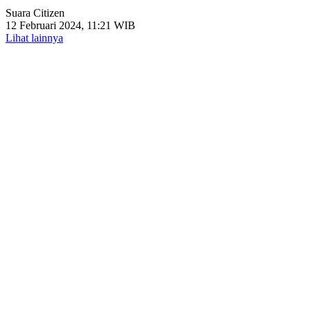
Suara Citizen
12 Februari 2024, 11:21 WIB
Lihat lainnya