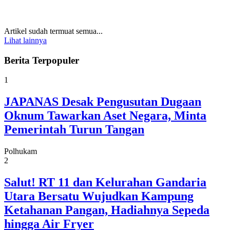
Artikel sudah termuat semua...
Lihat lainnya
Berita Terpopuler
1
JAPANAS Desak Pengusutan Dugaan
Oknum Tawarkan Aset Negara, Minta
Pemerintah Turun Tangan
Polhukam
2
Salut! RT 11 dan Kelurahan Gandaria
Utara Bersatu Wujudkan Kampung
Ketahanan Pangan, Hadiahnya Sepeda
hingga Air Fryer