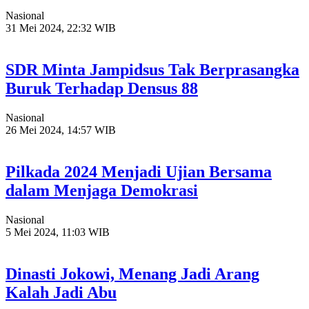
Nasional
31 Mei 2024, 22:32 WIB
SDR Minta Jampidsus Tak Berprasangka
Buruk Terhadap Densus 88
Nasional
26 Mei 2024, 14:57 WIB
Pilkada 2024 Menjadi Ujian Bersama
dalam Menjaga Demokrasi
Nasional
5 Mei 2024, 11:03 WIB
Dinasti Jokowi, Menang Jadi Arang
Kalah Jadi Abu