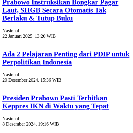
Prabowo Instruksikan Bongkar Pagar
Laut, SHGB Secara Otomatis Tak
Berlaku & Tutup Buku
Nasional
22 Januari 2025, 13:20 WIB
Ada 2 Pelajaran Penting dari PDIP untuk
Perpolitikan Indonesia
Nasional
20 Desember 2024, 15:36 WIB
Presiden Prabowo Pasti Terbitkan
Keppres IKN di Waktu yang Tepat
Nasional
8 Desember 2024, 19:16 WIB