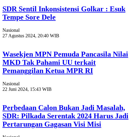
SDR Sentil Inkonsistensi Golkar : Esuk
Tempe Sore Dele
Nasional
27 Agustus 2024, 20:40 WIB
Wasekjen MPN Pemuda Pancasila Nilai
MKD Tak Pahami UU terkait
Pemanggilan Ketua MPR RI
Nasional
22 Juni 2024, 15:43 WIB
Perbedaan Calon Bukan Jadi Masalah,
SDR: Pilkada Serentak 2024 Harus Jadi
Pertarungan Gagasan Visi Misi