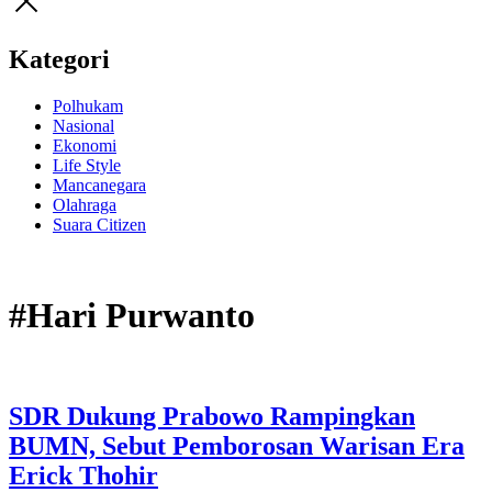
Kategori
Polhukam
Nasional
Ekonomi
Life Style
Mancanegara
Olahraga
Suara Citizen
#Hari Purwanto
SDR Dukung Prabowo Rampingkan
BUMN, Sebut Pemborosan Warisan Era
Erick Thohir