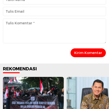
REKOMENDASI