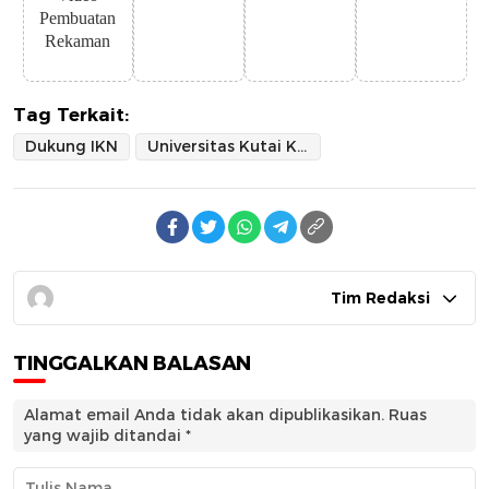
Pembuatan
Rekaman
Tag Terkait:
Dukung IKN
Universitas Kutai Kartanegara
Tim Redaksi
TINGGALKAN BALASAN
Alamat email Anda tidak akan dipublikasikan.
Ruas
yang wajib ditandai
*