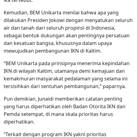
ika tersebut.
Kemudian, BEM Unikarta menilai bahwa apa yang
dilakukan Presiden Jokowi dengan menyatukan seluruh
air dan tanah dari seluruh propinsi di Indonesia,
sebagai bentuk dukungan akan pentingnya persatuan
dan kesatuan bangsa, khususnya dalam upaya
mewujudkan pembangunan IKN di Kaltim.
“BEM Unikarta pada prinsipnya menerima kepindahan
IKN di wilayah Kaltim, utamanya demi kemajuan dan
kemakmuran masyarakat pedalaman yang selama ini
tersisihkan dari sentuhan pembangunan,” paparnya.
Pun demikian, Junaidi memberikan catatan penting
yang harus diperhatikan oleh Badan Otorita IKN dan
Pemda setempat, di mana skala prioritas harus
diperhatikan.
“Terkait dengan program IKN yakni prioritas