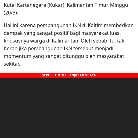
Kutai Kartanegara (Kukar), Kalimantan Timur, Minggu
(20/3).
Hal ini karena pembangunan IKN di Kaltim memberikan
dampak yang sangat positif bagi masyarakat luas,
khususnya warga di Kalimantan. Oleh sebab itu, tak
heran jika pembangunan IKN tersebut menjadi
momentum yang sangat ditunggu oleh masyarakat
sekitar.