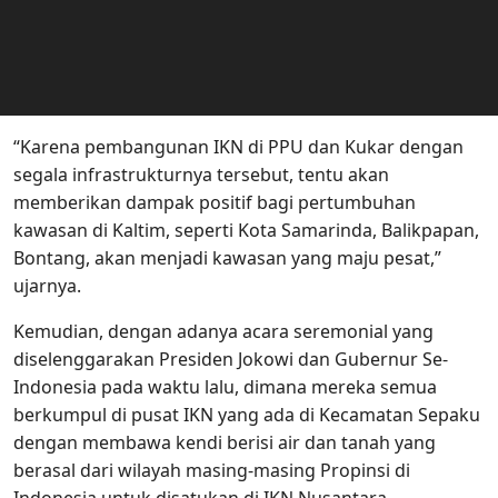
“Karena pembangunan IKN di PPU dan Kukar dengan
segala infrastrukturnya tersebut, tentu akan
memberikan dampak positif bagi pertumbuhan
kawasan di Kaltim, seperti Kota Samarinda, Balikpapan,
Bontang, akan menjadi kawasan yang maju pesat,”
ujarnya.
Kemudian, dengan adanya acara seremonial yang
diselenggarakan Presiden Jokowi dan Gubernur Se-
Indonesia pada waktu lalu, dimana mereka semua
berkumpul di pusat IKN yang ada di Kecamatan Sepaku
dengan membawa kendi berisi air dan tanah yang
berasal dari wilayah masing-masing Propinsi di