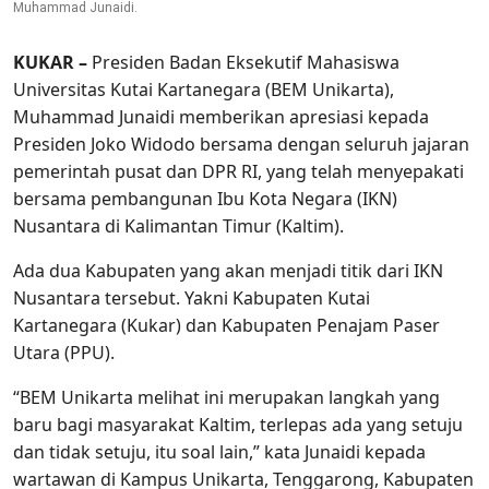
Muhammad Junaidi.
KUKAR –
Presiden Badan Eksekutif Mahasiswa
Universitas Kutai Kartanegara (BEM Unikarta),
Muhammad Junaidi memberikan apresiasi kepada
Presiden Joko Widodo bersama dengan seluruh jajaran
pemerintah pusat dan DPR RI, yang telah menyepakati
bersama pembangunan Ibu Kota Negara (IKN)
Nusantara di Kalimantan Timur (Kaltim).
Ada dua Kabupaten yang akan menjadi titik dari IKN
Nusantara tersebut. Yakni Kabupaten Kutai
Kartanegara (Kukar) dan Kabupaten Penajam Paser
Utara (PPU).
“BEM Unikarta melihat ini merupakan langkah yang
baru bagi masyarakat Kaltim, terlepas ada yang setuju
dan tidak setuju, itu soal lain,” kata Junaidi kepada
wartawan di Kampus Unikarta, Tenggarong, Kabupaten