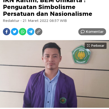
IKN Kaltim, BEM Unikarta :
Penguatan Simbolisme
Persatuan dan Nasionalisme
Redaktur
- 21 Maret 2022 08:57 WIB
Komentar
Perbesar