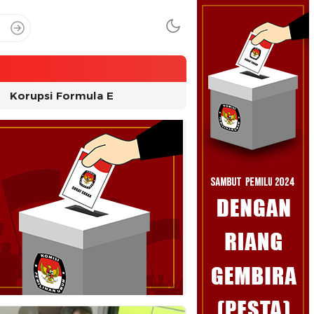
Korupsi Formula E