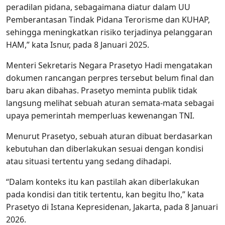
peradilan pidana, sebagaimana diatur dalam UU
Pemberantasan Tindak Pidana Terorisme dan KUHAP,
sehingga meningkatkan risiko terjadinya pelanggaran
HAM,” kata Isnur, pada 8 Januari 2025.
Menteri Sekretaris Negara Prasetyo Hadi mengatakan
dokumen rancangan perpres tersebut belum final dan
baru akan dibahas. Prasetyo meminta publik tidak
langsung melihat sebuah aturan semata-mata sebagai
upaya pemerintah memperluas kewenangan TNI.
Menurut Prasetyo, sebuah aturan dibuat berdasarkan
kebutuhan dan diberlakukan sesuai dengan kondisi
atau situasi tertentu yang sedang dihadapi.
“Dalam konteks itu kan pastilah akan diberlakukan
pada kondisi dan titik tertentu, kan begitu lho,” kata
Prasetyo di Istana Kepresidenan, Jakarta, pada 8 Januari
2026.