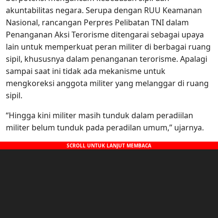
akuntabilitas negara. Serupa dengan RUU Keamanan
Nasional, rancangan Perpres Pelibatan TNI dalam
Penanganan Aksi Terorisme ditengarai sebagai upaya
lain untuk memperkuat peran militer di berbagai ruang
sipil, khususnya dalam penanganan terorisme. Apalagi
sampai saat ini tidak ada mekanisme untuk
mengkoreksi anggota militer yang melanggar di ruang
sipil.
“Hingga kini militer masih tunduk dalam peradiilan
militer belum tunduk pada peradilan umum,” ujarnya.