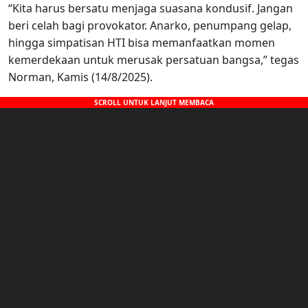
“Kita harus bersatu menjaga suasana kondusif. Jangan
beri celah bagi provokator. Anarko, penumpang gelap,
hingga simpatisan HTI bisa memanfaatkan momen
kemerdekaan untuk merusak persatuan bangsa,” tegas
Norman, Kamis (14/8/2025).