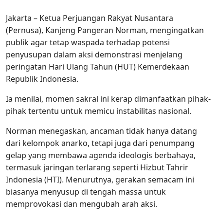
Jakarta – Ketua Perjuangan Rakyat Nusantara
(Pernusa), Kanjeng Pangeran Norman, mengingatkan
publik agar tetap waspada terhadap potensi
penyusupan dalam aksi demonstrasi menjelang
peringatan Hari Ulang Tahun (HUT) Kemerdekaan
Republik Indonesia.
Ia menilai, momen sakral ini kerap dimanfaatkan pihak-
pihak tertentu untuk memicu instabilitas nasional.
Norman menegaskan, ancaman tidak hanya datang
dari kelompok anarko, tetapi juga dari penumpang
gelap yang membawa agenda ideologis berbahaya,
termasuk jaringan terlarang seperti Hizbut Tahrir
Indonesia (HTI). Menurutnya, gerakan semacam ini
biasanya menyusup di tengah massa untuk
memprovokasi dan mengubah arah aksi.