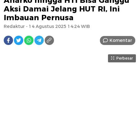
Anarko hingga HTI Bisa Ganggu
Aksi Damai Jelang HUT RI, Ini
Imbauan Pernusa
Redaktur
- 14 Agustus 2025 14:24 WIB
Komentar
Perbesar