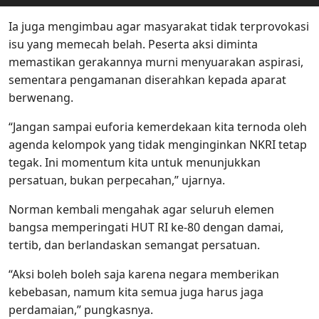
Ia juga mengimbau agar masyarakat tidak terprovokasi
isu yang memecah belah. Peserta aksi diminta
memastikan gerakannya murni menyuarakan aspirasi,
sementara pengamanan diserahkan kepada aparat
berwenang.
“Jangan sampai euforia kemerdekaan kita ternoda oleh
agenda kelompok yang tidak menginginkan NKRI tetap
tegak. Ini momentum kita untuk menunjukkan
persatuan, bukan perpecahan,” ujarnya.
Norman kembali mengahak agar seluruh elemen
bangsa memperingati HUT RI ke-80 dengan damai,
tertib, dan berlandaskan semangat persatuan.
“Aksi boleh boleh saja karena negara memberikan
kebebasan, namum kita semua juga harus jaga
perdamaian,” pungkasnya.