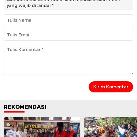
yang wajib ditandai
*
REKOMENDASI