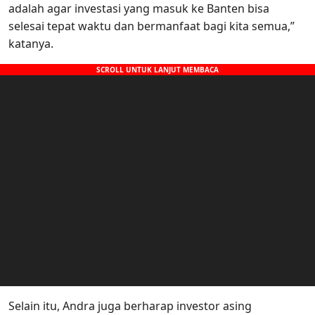
adalah agar investasi yang masuk ke Banten bisa
selesai tepat waktu dan bermanfaat bagi kita semua,”
katanya.
Selain itu, Andra juga berharap investor asing