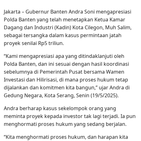
Jakarta – Gubernur Banten Andra Soni mengapresiasi
Polda Banten yang telah menetapkan Ketua Kamar
Dagang dan Industri (Kadin) Kota Cilegon, Muh Salim,
sebagai tersangka dalam kasus permintaan jatah
proyek senilai Rp5 triliun.
“Kami mengapresiasi apa yang ditindaklanjuti oleh
Polda Banten, dan ini sesuai dengan hasil koordinasi
sebelumnya di Pemerintah Pusat bersama Wamen
Investasi dan Hilirisasi, di mana proses hukum tetap
dijalankan dan komitmen kita bangun,” ujar Andra di
Gedung Negara, Kota Serang, Senin (19/5/2025).
Andra berharap kasus sekelompok orang yang
meminta proyek kepada investor tak lagi terjadi. Ia pun
menghormati proses hukum yang sedang berjalan.
“Kita menghormati proses hukum, dan harapan kita