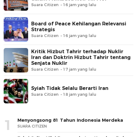
Suara Citizen
16 jam yang lalu
Board of Peace Kehilangan Relevansi
Strategis
Suara Citizen
16 jam yang lalu
Kritik Hizbut Tahrir terhadap Nuklir
Iran dan Doktrin Hizbut Tahrir tentang
Senjata Nuklir
Suara Citizen
17 jam yang lalu
Syiah Tidak Selalu Berarti Iran
Suara Citizen
18 jam yang lalu
1
Menyongsong 81 Tahun Indonesia Merdeka
SUARA CITIZEN