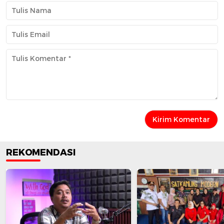
REKOMENDASI