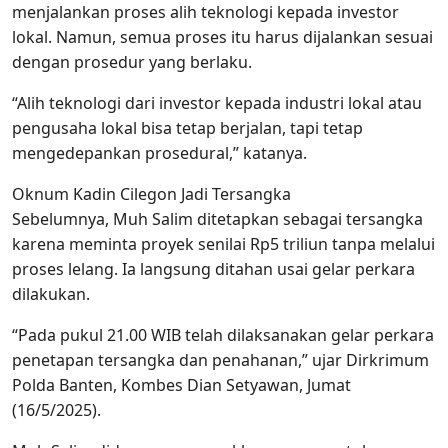
menjalankan proses alih teknologi kepada investor
lokal. Namun, semua proses itu harus dijalankan sesuai
dengan prosedur yang berlaku.
“Alih teknologi dari investor kepada industri lokal atau
pengusaha lokal bisa tetap berjalan, tapi tetap
mengedepankan prosedural,” katanya.
Oknum Kadin Cilegon Jadi Tersangka
Sebelumnya, Muh Salim ditetapkan sebagai tersangka
karena meminta proyek senilai Rp5 triliun tanpa melalui
proses lelang. Ia langsung ditahan usai gelar perkara
dilakukan.
“Pada pukul 21.00 WIB telah dilaksanakan gelar perkara
penetapan tersangka dan penahanan,” ujar Dirkrimum
Polda Banten, Kombes Dian Setyawan, Jumat
(16/5/2025).