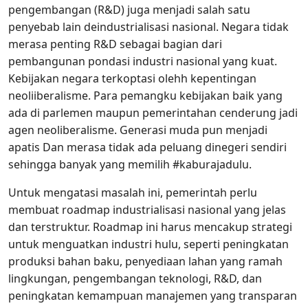
pengembangan (R&D) juga menjadi salah satu
penyebab lain deindustrialisasi nasional. Negara tidak
merasa penting R&D sebagai bagian dari
pembangunan pondasi industri nasional yang kuat.
Kebijakan negara terkoptasi olehh kepentingan
neoliiberalisme. Para pemangku kebijakan baik yang
ada di parlemen maupun pemerintahan cenderung jadi
agen neoliberalisme. Generasi muda pun menjadi
apatis Dan merasa tidak ada peluang dinegeri sendiri
sehingga banyak yang memilih #kaburajadulu.
Untuk mengatasi masalah ini, pemerintah perlu
membuat roadmap industrialisasi nasional yang jelas
dan terstruktur. Roadmap ini harus mencakup strategi
untuk menguatkan industri hulu, seperti peningkatan
produksi bahan baku, penyediaan lahan yang ramah
lingkungan, pengembangan teknologi, R&D, dan
peningkatan kemampuan manajemen yang transparan