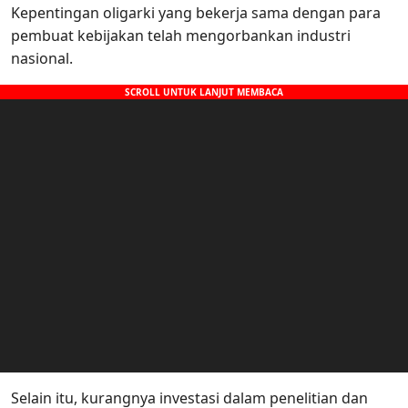
Kepentingan oligarki yang bekerja sama dengan para
pembuat kebijakan telah mengorbankan industri
nasional.
Selain itu, kurangnya investasi dalam penelitian dan