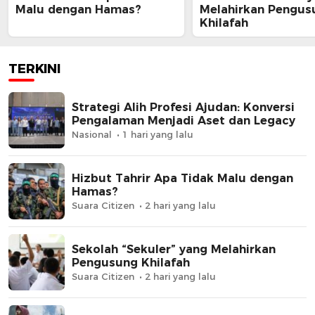
Malu dengan Hamas?
Melahirkan Pengus
Khilafah
TERKINI
Strategi Alih Profesi Ajudan: Konversi
Pengalaman Menjadi Aset dan Legacy
Nasional
1 hari yang lalu
Hizbut Tahrir Apa Tidak Malu dengan
Hamas?
Suara Citizen
2 hari yang lalu
Sekolah “Sekuler” yang Melahirkan
Pengusung Khilafah
Suara Citizen
2 hari yang lalu