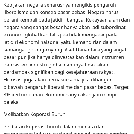
Kebijakan negara seharusnya mengikis pengaruh
liberalisme dan konsep pasar bebas. Negara harus
berani kembali pada jatidiri bangsa. Kekayaan alam dan
negara yang sangat besar hanya akan jadi subordinat
ekonomi global kapitalis jika tidak mengakar pada
jatidiri ekonomi naisonal yaitu kemandirian dalam
semangat gotong-royong. Aset Danantara yang angat
besar pun jika hanya diinvestasikan dalam instrumen
dan sistem industri global nantinya tidak akan
berdampak signifikan bagi kesejahteraan rakyat.
Hilirisasi juga akan bernasib sama jika dibangun
dibawah pengaruh liberaslime dan pasar bebas. Target
8% pertumbuhan ekonomi hanya akan jadi mimpi
belaka
Melibatkan Koperasi Buruh
Pelibatan koperasi buruh dalam menata dan