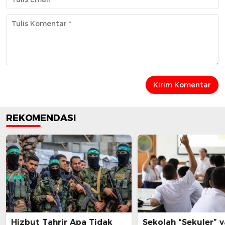
REKOMENDASI
Hizbut Tahrir Apa Tidak
Sekolah “Sekuler” 