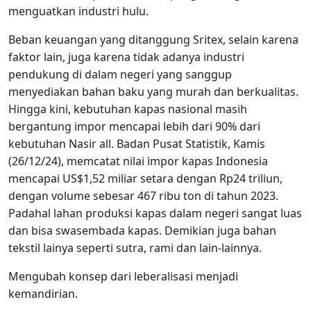
menguatkan industri hulu.
Beban keuangan yang ditanggung Sritex, selain karena
faktor lain, juga karena tidak adanya industri
pendukung di dalam negeri yang sanggup
menyediakan bahan baku yang murah dan berkualitas.
Hingga kini, kebutuhan kapas nasional masih
bergantung impor mencapai lebih dari 90% dari
kebutuhan Nasir all. Badan Pusat Statistik, Kamis
(26/12/24), memcatat nilai impor kapas Indonesia
mencapai US$1,52 miliar setara dengan Rp24 triliun,
dengan volume sebesar 467 ribu ton di tahun 2023.
Padahal lahan produksi kapas dalam negeri sangat luas
dan bisa swasembada kapas. Demikian juga bahan
tekstil lainya seperti sutra, rami dan lain-lainnya.
Mengubah konsep dari leberalisasi menjadi
kemandirian.