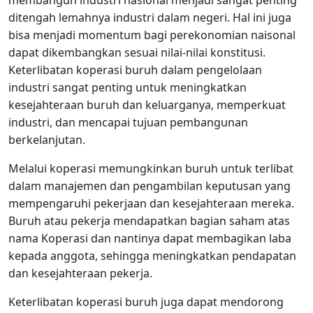
membangun industri nasional menjadi sangat penting
ditengah lemahnya industri dalam negeri. Hal ini juga
bisa menjadi momentum bagi perekonomian naisonal
dapat dikembangkan sesuai nilai-nilai konstitusi.
Keterlibatan koperasi buruh dalam pengelolaan
industri sangat penting untuk meningkatkan
kesejahteraan buruh dan keluarganya, memperkuat
industri, dan mencapai tujuan pembangunan
berkelanjutan.
Melalui koperasi memungkinkan buruh untuk terlibat
dalam manajemen dan pengambilan keputusan yang
mempengaruhi pekerjaan dan kesejahteraan mereka.
Buruh atau pekerja mendapatkan bagian saham atas
nama Koperasi dan nantinya dapat membagikan laba
kepada anggota, sehingga meningkatkan pendapatan
dan kesejahteraan pekerja.
Keterlibatan koperasi buruh juga dapat mendorong