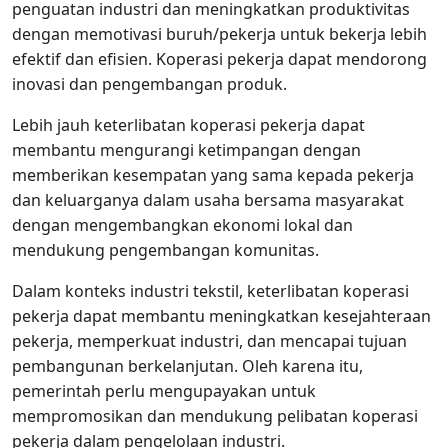
penguatan industri dan meningkatkan produktivitas
dengan memotivasi buruh/pekerja untuk bekerja lebih
efektif dan efisien. Koperasi pekerja dapat mendorong
inovasi dan pengembangan produk.
Lebih jauh keterlibatan koperasi pekerja dapat
membantu mengurangi ketimpangan dengan
memberikan kesempatan yang sama kepada pekerja
dan keluarganya dalam usaha bersama masyarakat
dengan mengembangkan ekonomi lokal dan
mendukung pengembangan komunitas.
Dalam konteks industri tekstil, keterlibatan koperasi
pekerja dapat membantu meningkatkan kesejahteraan
pekerja, memperkuat industri, dan mencapai tujuan
pembangunan berkelanjutan. Oleh karena itu,
pemerintah perlu mengupayakan untuk
mempromosikan dan mendukung pelibatan koperasi
pekerja dalam pengelolaan industri.