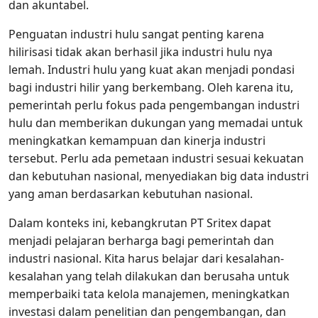
dan akuntabel.
Penguatan industri hulu sangat penting karena
hilirisasi tidak akan berhasil jika industri hulu nya
lemah. Industri hulu yang kuat akan menjadi pondasi
bagi industri hilir yang berkembang. Oleh karena itu,
pemerintah perlu fokus pada pengembangan industri
hulu dan memberikan dukungan yang memadai untuk
meningkatkan kemampuan dan kinerja industri
tersebut. Perlu ada pemetaan industri sesuai kekuatan
dan kebutuhan nasional, menyediakan big data industri
yang aman berdasarkan kebutuhan nasional.
Dalam konteks ini, kebangkrutan PT Sritex dapat
menjadi pelajaran berharga bagi pemerintah dan
industri nasional. Kita harus belajar dari kesalahan-
kesalahan yang telah dilakukan dan berusaha untuk
memperbaiki tata kelola manajemen, meningkatkan
investasi dalam penelitian dan pengembangan, dan