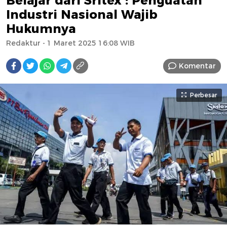
Belajar dari Sritex : Penguatan
Industri Nasional Wajib
Hukumnya
Redaktur
- 1 Maret 2025 16:08 WIB
Komentar
Perbesar