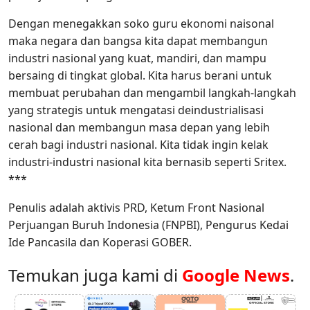
Dengan menegakkan soko guru ekonomi naisonal
maka negara dan bangsa kita dapat membangun
industri nasional yang kuat, mandiri, dan mampu
bersaing di tingkat global. Kita harus berani untuk
membuat perubahan dan mengambil langkah-langkah
yang strategis untuk mengatasi deindustrialisasi
nasional dan membangun masa depan yang lebih
cerah bagi industri nasional. Kita tidak ingin kelak
industri-industri nasional kita bernasib seperti Sritex.
***
Penulis adalah aktivis PRD, Ketum Front Nasional
Perjuangan Buruh Indonesia (FNPBI), Pengurus Kedai
Ide Pancasila dan Koperasi GOBER.
Temukan juga kami di
Google News
.