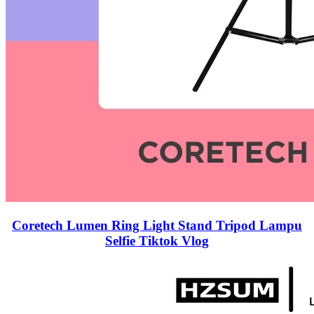
Coretech Lumen Ring Light Stand Tripod Lampu
Selfie Tiktok Vlog