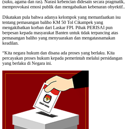
(suku, agama dan ras). Narasi kebencian didesain secara pragmatik,
memprovokasi emosi publik dan mengabaikan kebenaran obyektif..
Dikatakan pula bahwa adanya kelompok yang memanfaatkan isu
tentang pemasangan baliho KM 50 Tol Cikampek yang
mengakibatkan korban dari Laskar FPI. Pihak PERISAI pun
berpesan kepada masyarakat Banten untuk tidak terpancing atas
pemasangan baliho yang menyuarakan dan mengatasnamakan
keadilan.
“Kita negara hukum dan disana ada proses yang berlaku. Kita
percayakan proses hukum kepada pemerintah melalui persidangan
yang berlaku di Negara ini.