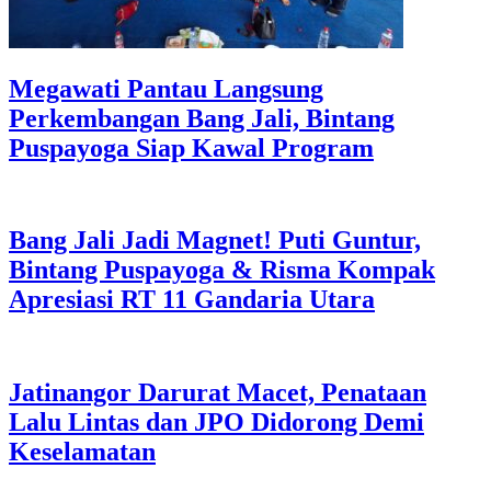
Megawati Pantau Langsung
Perkembangan Bang Jali, Bintang
Puspayoga Siap Kawal Program
Bang Jali Jadi Magnet! Puti Guntur,
Bintang Puspayoga & Risma Kompak
Apresiasi RT 11 Gandaria Utara
Jatinangor Darurat Macet, Penataan
Lalu Lintas dan JPO Didorong Demi
Keselamatan