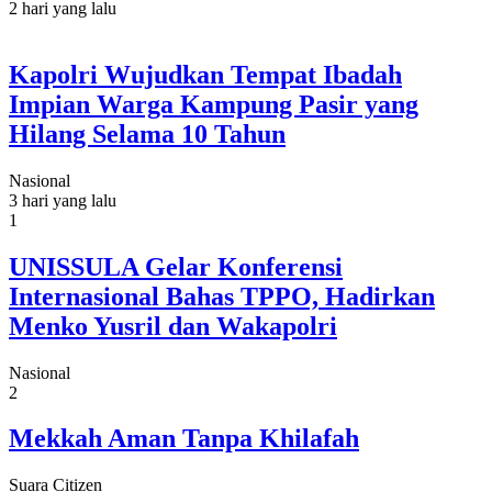
2 hari yang lalu
Kapolri Wujudkan Tempat Ibadah
Impian Warga Kampung Pasir yang
Hilang Selama 10 Tahun
Nasional
3 hari yang lalu
1
UNISSULA Gelar Konferensi
Internasional Bahas TPPO, Hadirkan
Menko Yusril dan Wakapolri
Nasional
2
Mekkah Aman Tanpa Khilafah
Suara Citizen