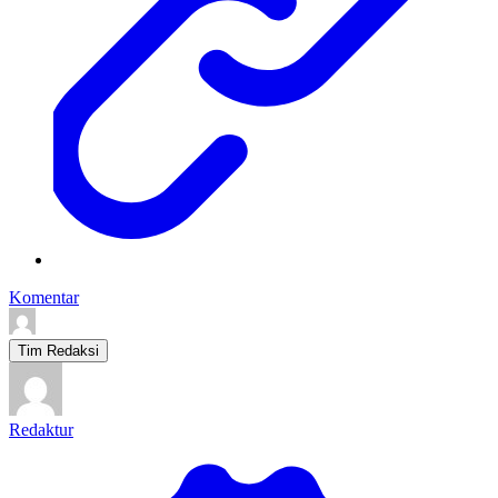
Komentar
Tim Redaksi
Redaktur