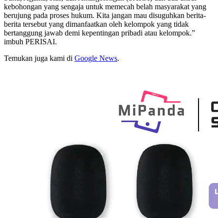
kebohongan yang sengaja untuk memecah belah masyarakat yang
berujung pada proses hukum. Kita jangan mau disuguhkan berita-
berita tersebut yang dimanfaatkan oleh kelompok yang tidak
bertanggung jawab demi kepentingan pribadi atau kelompok.”
imbuh PERISAI.
Temukan juga kami di
Google News
.