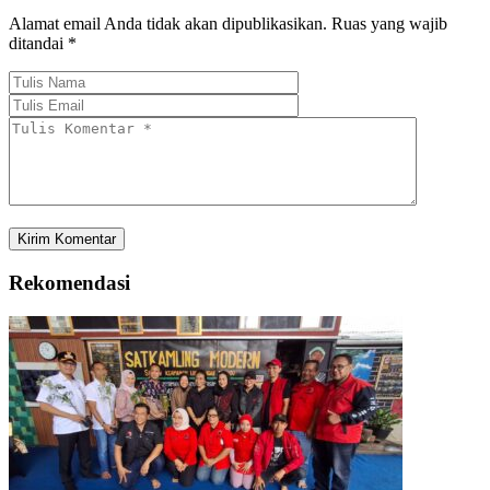
Alamat email Anda tidak akan dipublikasikan.
Ruas yang wajib
ditandai
*
Rekomendasi