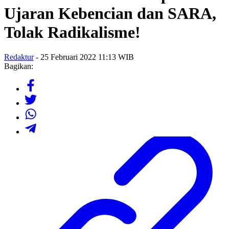
Ujaran Kebencian dan SARA,
Tolak Radikalisme!
Redaktur
- 25 Februari 2022 11:13 WIB
Bagikan: