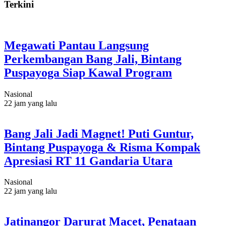
Terkini
Megawati Pantau Langsung
Perkembangan Bang Jali, Bintang
Puspayoga Siap Kawal Program
Nasional
22 jam yang lalu
Bang Jali Jadi Magnet! Puti Guntur,
Bintang Puspayoga & Risma Kompak
Apresiasi RT 11 Gandaria Utara
Nasional
22 jam yang lalu
Jatinangor Darurat Macet, Penataan