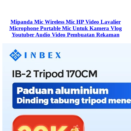
Mipanda Mic Wireless Mic HP Video Lavalier
Microphone Portable Mic Untuk Kamera Vlog
Youtuber Audio Video Pembuatan Rekaman