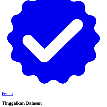
Penulis
Tinggalkan Balasan