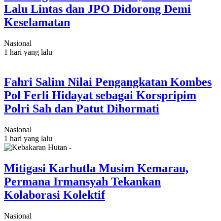
Lalu Lintas dan JPO Didorong Demi
Keselamatan
Nasional
1 hari yang lalu
Fahri Salim Nilai Pengangkatan Kombes
Pol Ferli Hidayat sebagai Korspripim
Polri Sah dan Patut Dihormati
Nasional
1 hari yang lalu
Mitigasi Karhutla Musim Kemarau,
Permana Irmansyah Tekankan
Kolaborasi Kolektif
Nasional