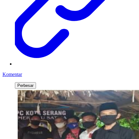
Komentar
Perbesar