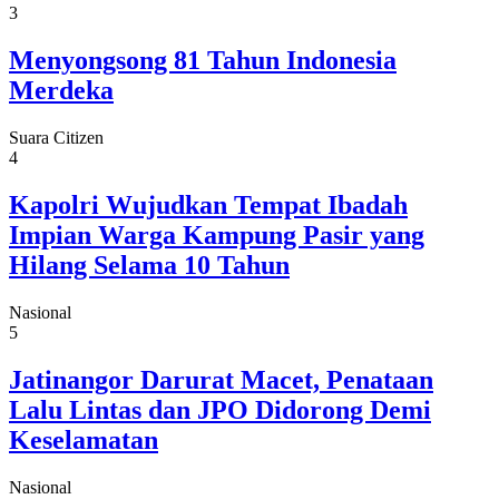
3
Menyongsong 81 Tahun Indonesia
Merdeka
Suara Citizen
4
Kapolri Wujudkan Tempat Ibadah
Impian Warga Kampung Pasir yang
Hilang Selama 10 Tahun
Nasional
5
Jatinangor Darurat Macet, Penataan
Lalu Lintas dan JPO Didorong Demi
Keselamatan
Nasional