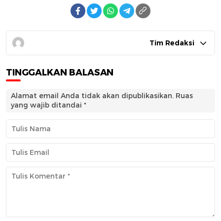
Tim Redaksi
TINGGALKAN BALASAN
Alamat email Anda tidak akan dipublikasikan.
Ruas
yang wajib ditandai
*