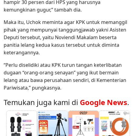
hampir 30 persen dari HPS yang harusnya
kemungkinan gugur,” tambah dia.
Maka itu, Uchok meminta agar KPK untuk memanggil
pihak yang mempunyai tanggungjawab yakni Asisten
Deputi tersebut, yaitu Noviendi Makalam beserta
panitia lelang kedua kasus tersebut untuk diminta
keterangannya.
“Perlu diselidiki atau KPK turun tangan keterlibatan
dugaan “orang-orang senayan” yang ikut bermain
lelang atau bawa perusahaan sendiri, di Kementerian
Pariwisata,” pungkasnya.
Temukan juga kami di
Google News
.