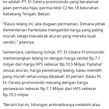
ini adalah PT. Et Cetera promosindo yang beralamat
jalan permata hijau permai blok C2 No.18 kelurahan
Kaliabang Tengah, Bekasi.
“Kasus lelang ini, ada dugaan permainan. Dimana pihak
Kementerian Pariwisata mengambil harga yang paling
murah, tetapi menabrak aturan yang mereka buat
sendiri,” jelasnya.
Sementara, sambung Uchok, PT. Et Cetera Promosindo
memenangkan lelang ini dengan harga senilai Rp.7.1
milyar dari harga HPS sebesar Rp.10.5 Milyar. Padahal
sesuai aturan, harga pemenang lelang, kalau memilih
yang murah seharusnya dibawah 20 persen. Kalau Pt.
Et. Cereta promosindo menang dengan harga
penawaran sebesar Rp.7.1 Milyar dari HPS sebesar
Rp.10.5 milyar.
“Berarti hal ini, hitungan aritmatikanya melebihi atau