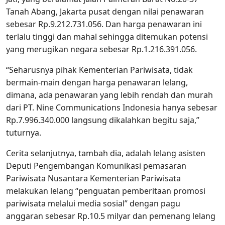
Tanah Abang, Jakarta pusat dengan nilai penawaran
sebesar Rp.9.212.731.056. Dan harga penawaran ini
terlalu tinggi dan mahal sehingga ditemukan potensi
yang merugikan negara sebesar Rp.1.216.391.056.
“Seharusnya pihak Kementerian Pariwisata, tidak
bermain-main dengan harga penawaran lelang,
dimana, ada penawaran yang lebih rendah dan murah
dari PT. Nine Communications Indonesia hanya sebesar
Rp.7.996.340.000 langsung dikalahkan begitu saja,”
tuturnya.
Cerita selanjutnya, tambah dia, adalah lelang asisten
Deputi Pengembangan Komunikasi pemasaran
Pariwisata Nusantara Kementerian Pariwisata
melakukan lelang “penguatan pemberitaan promosi
pariwisata melalui media sosial” dengan pagu
anggaran sebesar Rp.10.5 milyar dan pemenang lelang