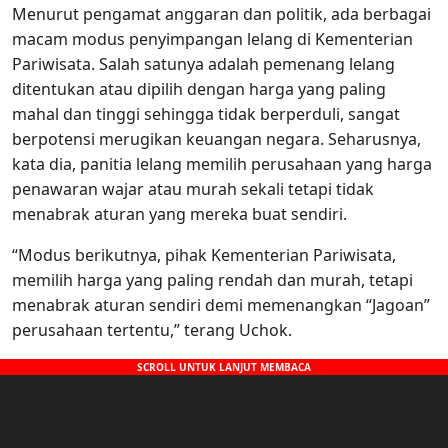
Menurut pengamat anggaran dan politik, ada berbagai
macam modus penyimpangan lelang di Kementerian
Pariwisata. Salah satunya adalah pemenang lelang
ditentukan atau dipilih dengan harga yang paling
mahal dan tinggi sehingga tidak berperduli, sangat
berpotensi merugikan keuangan negara. Seharusnya,
kata dia, panitia lelang memilih perusahaan yang harga
penawaran wajar atau murah sekali tetapi tidak
menabrak aturan yang mereka buat sendiri.
“Modus berikutnya, pihak Kementerian Pariwisata,
memilih harga yang paling rendah dan murah, tetapi
menabrak aturan sendiri demi memenangkan “Jagoan”
perusahaan tertentu,” terang Uchok.