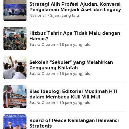
Strategi Alih Profesi Ajudan: Konversi
Pengalaman Menjadi Aset dan Legacy
Nasional
2 jam yang lalu
Hizbut Tahrir Apa Tidak Malu dengan
Hamas?
Suara Citizen
18 jam yang lalu
Sekolah “Sekuler” yang Melahirkan
Pengusung Khilafah
Suara Citizen
18 jam yang lalu
Bias Ideologi Editorial Muslimah HTI
dalam Membaca KUII VIII MUI
Suara Citizen
19 jam yang lalu
Board of Peace Kehilangan Relevansi
Strategis