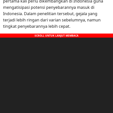
pertama kali perlu dikembangkan di Indonesia guna
mengatisipasi potensi penyebarannya masuk di
Indonesia. Dalam penelitian tersebut, gejala yang
terjadi lebih ringan dari varian sebelumnya, namun
tingkat penyebarannya lebih cepat.