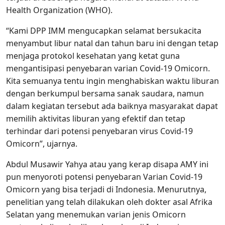
Health Organization (WHO).
“Kami DPP IMM mengucapkan selamat bersukacita
menyambut libur natal dan tahun baru ini dengan tetap
menjaga protokol kesehatan yang ketat guna
mengantisipasi penyebaran varian Covid-19 Omicorn.
Kita semuanya tentu ingin menghabiskan waktu liburan
dengan berkumpul bersama sanak saudara, namun
dalam kegiatan tersebut ada baiknya masyarakat dapat
memilih aktivitas liburan yang efektif dan tetap
terhindar dari potensi penyebaran virus Covid-19
Omicorn”, ujarnya.
Abdul Musawir Yahya atau yang kerap disapa AMY ini
pun menyoroti potensi penyebaran Varian Covid-19
Omicorn yang bisa terjadi di Indonesia. Menurutnya,
penelitian yang telah dilakukan oleh dokter asal Afrika
Selatan yang menemukan varian jenis Omicorn