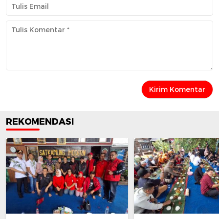
REKOMENDASI