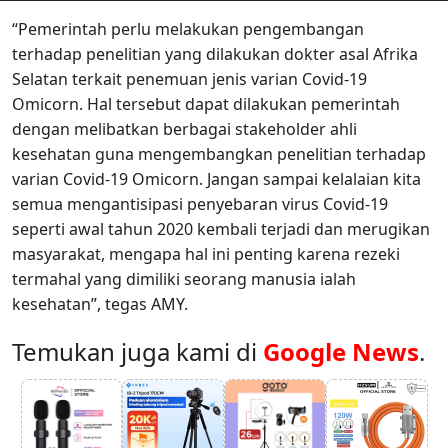
“Pemerintah perlu melakukan pengembangan
terhadap penelitian yang dilakukan dokter asal Afrika
Selatan terkait penemuan jenis varian Covid-19
Omicorn. Hal tersebut dapat dilakukan pemerintah
dengan melibatkan berbagai stakeholder ahli
kesehatan guna mengembangkan penelitian terhadap
varian Covid-19 Omicorn. Jangan sampai kelalaian kita
semua mengantisipasi penyebaran virus Covid-19
seperti awal tahun 2020 kembali terjadi dan merugikan
masyarakat, mengapa hal ini penting karena rezeki
termahal yang dimiliki seorang manusia ialah
kesehatan”, tegas AMY.
Temukan juga kami di
Google News
.