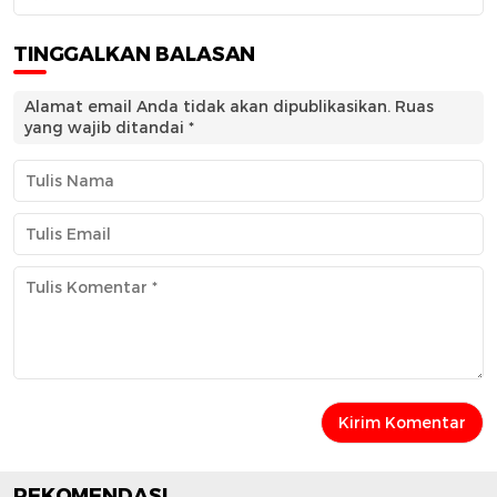
TINGGALKAN BALASAN
Alamat email Anda tidak akan dipublikasikan.
Ruas
yang wajib ditandai
*
REKOMENDASI