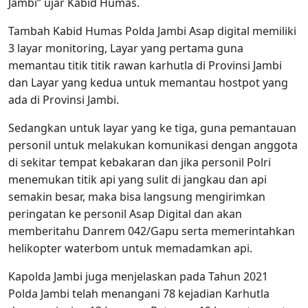
Jambi” ujar Kabid Humas.
Tambah Kabid Humas Polda Jambi Asap digital memiliki
3 layar monitoring, Layar yang pertama guna
memantau titik titik rawan karhutla di Provinsi Jambi
dan Layar yang kedua untuk memantau hostpot yang
ada di Provinsi Jambi.
Sedangkan untuk layar yang ke tiga, guna pemantauan
personil untuk melakukan komunikasi dengan anggota
di sekitar tempat kebakaran dan jika personil Polri
menemukan titik api yang sulit di jangkau dan api
semakin besar, maka bisa langsung mengirimkan
peringatan ke personil Asap Digital dan akan
memberitahu Danrem 042/Gapu serta memerintahkan
helikopter waterbom untuk memadamkan api.
Kapolda Jambi juga menjelaskan pada Tahun 2021
Polda Jambi telah menangani 78 kejadian Karhutla