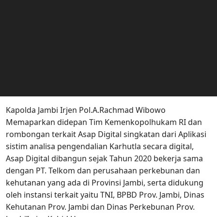
Kapolda Jambi Irjen Pol.A.Rachmad Wibowo
Memaparkan didepan Tim Kemenkopolhukam RI dan
rombongan terkait Asap Digital singkatan dari Aplikasi
sistim analisa pengendalian Karhutla secara digital,
Asap Digital dibangun sejak Tahun 2020 bekerja sama
dengan PT. Telkom dan perusahaan perkebunan dan
kehutanan yang ada di Provinsi Jambi, serta didukung
oleh instansi terkait yaitu TNI, BPBD Prov. Jambi, Dinas
Kehutanan Prov. Jambi dan Dinas Perkebunan Prov.