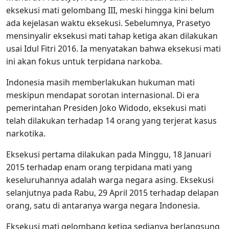
eksekusi mati gelombang III, meski hingga kini belum
ada kejelasan waktu eksekusi. Sebelumnya, Prasetyo
mensinyalir eksekusi mati tahap ketiga akan dilakukan
usai Idul Fitri 2016. Ia menyatakan bahwa eksekusi mati
ini akan fokus untuk terpidana narkoba.
Indonesia masih memberlakukan hukuman mati
meskipun mendapat sorotan internasional. Di era
pemerintahan Presiden Joko Widodo, eksekusi mati
telah dilakukan terhadap 14 orang yang terjerat kasus
narkotika.
Eksekusi pertama dilakukan pada Minggu, 18 Januari
2015 terhadap enam orang terpidana mati yang
keseluruhannya adalah warga negara asing. Eksekusi
selanjutnya pada Rabu, 29 April 2015 terhadap delapan
orang, satu di antaranya warga negara Indonesia.
Eksekusi mati gelombang ketiga sedianya berlangsung