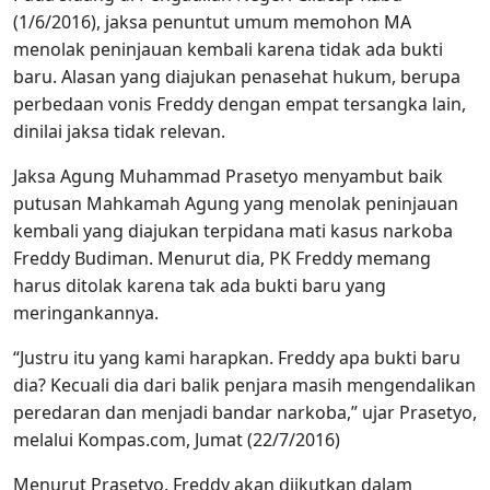
(1/6/2016), jaksa penuntut umum memohon MA
menolak peninjauan kembali karena tidak ada bukti
baru. Alasan yang diajukan penasehat hukum, berupa
perbedaan vonis Freddy dengan empat tersangka lain,
dinilai jaksa tidak relevan.
Jaksa Agung Muhammad Prasetyo menyambut baik
putusan Mahkamah Agung yang menolak peninjauan
kembali yang diajukan terpidana mati kasus narkoba
Freddy Budiman. Menurut dia, PK Freddy memang
harus ditolak karena tak ada bukti baru yang
meringankannya.
“Justru itu yang kami harapkan. Freddy apa bukti baru
dia? Kecuali dia dari balik penjara masih mengendalikan
peredaran dan menjadi bandar narkoba,” ujar Prasetyo,
melalui Kompas.com, Jumat (22/7/2016)
Menurut Prasetyo, Freddy akan diikutkan dalam