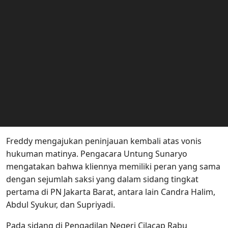
Freddy mengajukan peninjauan kembali atas vonis
hukuman matinya. Pengacara Untung Sunaryo
mengatakan bahwa kliennya memiliki peran yang sama
dengan sejumlah saksi yang dalam sidang tingkat
pertama di PN Jakarta Barat, antara lain Candra Halim,
Abdul Syukur, dan Supriyadi.
Pada sidang di Pengadilan Negeri Cilacap Rabu