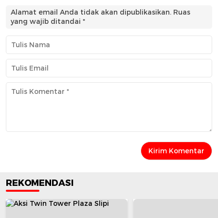
Alamat email Anda tidak akan dipublikasikan.
Ruas
yang wajib ditandai
*
REKOMENDASI