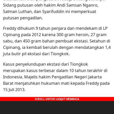
Sidang putusan oleh hakim Andi Samsan Nganro,
Salman Luthan, dan Syarifuddin ini memperkuat
putusan pengadilan.
Freddy dihukum 9 tahun penjara dan mendekam di LP
Cipinang pada 2012 karena 300 gram heroin, 27 gram
sabu, dan 450 gram bahan pembuat ekstasi. Setahun di
Cipinang, ia kembali berulah dengan mendatangkan 1,4
juta butir pil ekstasi dari Tiongkok.
Kasus penyelundupan ekstasi dari Tiongkok
merupakan kasus terbesar dalam 10 tahun terakhir di
Indonesia. Majelis hakim Pengadilan Negeri Jakarta
Barat menjatuhkan hukuman mati kepada Freddy pada
15 Juli 2013.