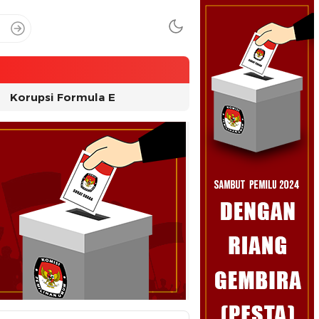
Korupsi Formula E