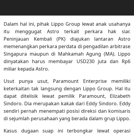
Dalam hal ini, pihak Lippo Group lewat anak usahanya
itu menggugat Astro terkait perkara hak siar.
Peninjauan Kembali (PK) diajukan lantaran Astro
memenangkan perkara perdata di pengadilan arbitrase
Singapura maupun di Mahkamah Agung (MA). Lippo
dinyatakan harus membayar USD230 juta dan Rp6
miliar kepada Astro.
Usut punya usut, Paramount Enterprise memiliki
keterkaitan tak langsung dengan Lippo Group. Hal itu
dapat ditelisik lewat pemilik Paramount, Elizabeth
Sindoro. Dia merupakan kakak dari Eddy Sindoro. Eddy
sendiri pernah menempati posisi direksi dan komisaris
di sejumlah perusahaan yang berada dalam grup Lippo.
Kasus dugaan suap ini terbongkar lewat operasi