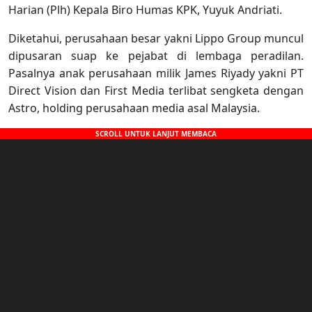
Harian (Plh) Kepala Biro Humas KPK, Yuyuk Andriati.
Diketahui, perusahaan besar yakni Lippo Group muncul
dipusaran suap ke pejabat di lembaga peradilan.
Pasalnya anak perusahaan milik James Riyady yakni PT
Direct Vision dan First Media terlibat sengketa dengan
Astro, holding perusahaan media asal Malaysia.