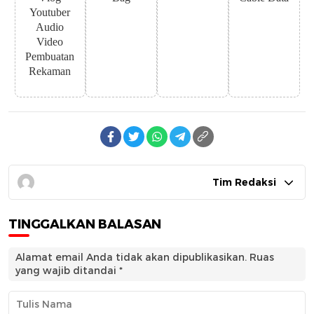
Youtuber
Audio
Video
Pembuatan
Rekaman
Tim Redaksi
TINGGALKAN BALASAN
Alamat email Anda tidak akan dipublikasikan.
Ruas
yang wajib ditandai
*