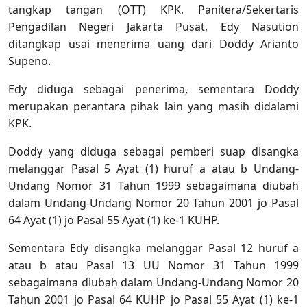
tangkap tangan (OTT) KPK. Panitera/Sekertaris
Pengadilan Negeri Jakarta Pusat, Edy Nasution
ditangkap usai menerima uang dari Doddy Arianto
Supeno.
Edy diduga sebagai penerima, sementara Doddy
merupakan perantara pihak lain yang masih didalami
KPK.
Doddy yang diduga sebagai pemberi suap disangka
melanggar Pasal 5 Ayat (1) huruf a atau b Undang-
Undang Nomor 31 Tahun 1999 sebagaimana diubah
dalam Undang-Undang Nomor 20 Tahun 2001 jo Pasal
64 Ayat (1) jo Pasal 55 Ayat (1) ke-1 KUHP.
Sementara Edy disangka melanggar Pasal 12 huruf a
atau b atau Pasal 13 UU Nomor 31 Tahun 1999
sebagaimana diubah dalam Undang-Undang Nomor 20
Tahun 2001 jo Pasal 64 KUHP jo Pasal 55 Ayat (1) ke-1