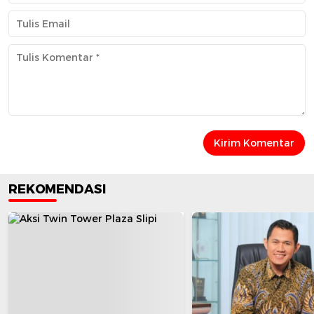
REKOMENDASI