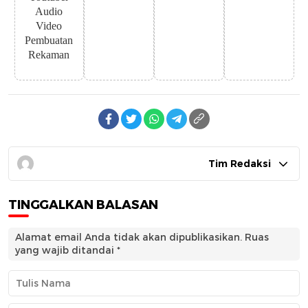
Audio
Video
Pembuatan
Rekaman
Tim Redaksi
TINGGALKAN BALASAN
Alamat email Anda tidak akan dipublikasikan.
Ruas
yang wajib ditandai
*