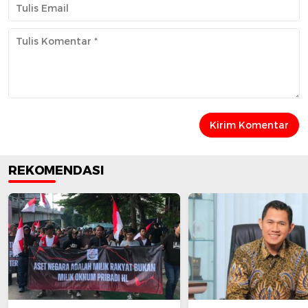
REKOMENDASI