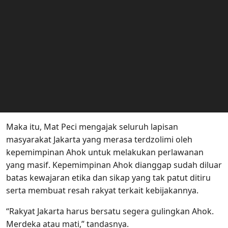
Maka itu, Mat Peci mengajak seluruh lapisan
masyarakat Jakarta yang merasa terdzolimi oleh
kepemimpinan Ahok untuk melakukan perlawanan
yang masif. Kepemimpinan Ahok dianggap sudah diluar
batas kewajaran etika dan sikap yang tak patut ditiru
serta membuat resah rakyat terkait kebijakannya.
“Rakyat Jakarta harus bersatu segera gulingkan Ahok.
Merdeka atau mati,” tandasnya.