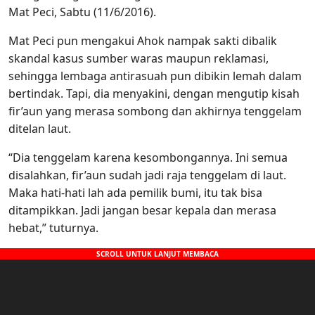
Mat Peci, Sabtu (11/6/2016).
Mat Peci pun mengakui Ahok nampak sakti dibalik
skandal kasus sumber waras maupun reklamasi,
sehingga lembaga antirasuah pun dibikin lemah dalam
bertindak. Tapi, dia menyakini, dengan mengutip kisah
fir’aun yang merasa sombong dan akhirnya tenggelam
ditelan laut.
“Dia tenggelam karena kesombongannya. Ini semua
disalahkan, fir’aun sudah jadi raja tenggelam di laut.
Maka hati-hati lah ada pemilik bumi, itu tak bisa
ditampikkan. Jadi jangan besar kepala dan merasa
hebat,” tuturnya.