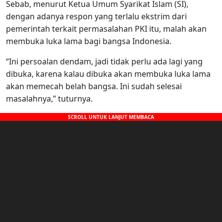
Sebab, menurut Ketua Umum Syarikat Islam (SI),
dengan adanya respon yang terlalu ekstrim dari
pemerintah terkait permasalahan PKI itu, malah akan
membuka luka lama bagi bangsa Indonesia.
“Ini persoalan dendam, jadi tidak perlu ada lagi yang
dibuka, karena kalau dibuka akan membuka luka lama
akan memecah belah bangsa‎. Ini sudah selesai
masalahnya,” tuturnya.