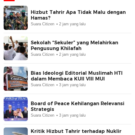
Hizbut Tahrir Apa Tidak Malu dengan
Hamas?
Suara Citizen
2 jam yang lalu
Sekolah “Sekuler” yang Melahirkan
Pengusung Khilafah
Suara Citizen
2 jam yang lalu
Bias Ideologi Editorial Muslimah HTI
dalam Membaca KUII VIII MUI
Suara Citizen
3 jam yang lalu
Board of Peace Kehilangan Relevansi
Strategis
Suara Citizen
3 jam yang lalu
Kritik Hizbut Tahrir terhadap Nuklir