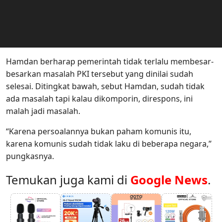
Hamdan berharap pemerintah tidak terlalu membesar-
besarkan masalah PKI tersebut yang dinilai sudah
selesai. Ditingkat bawah, sebut Hamdan, sudah tidak
ada masalah tapi kalau dikomporin, direspons, ini
malah jadi masalah.
“Karena persoalannya bukan paham komunis itu,
karena komunis sudah tidak laku di beberapa negara,”
pungkasnya.
Temukan juga kami di
Google News
.