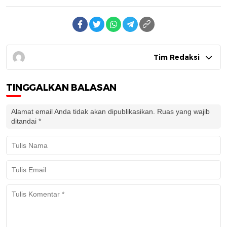
Tim Redaksi
TINGGALKAN BALASAN
Alamat email Anda tidak akan dipublikasikan.
Ruas yang wajib
ditandai
*