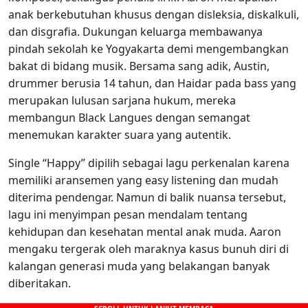
anak berkebutuhan khusus dengan disleksia, diskalkuli,
dan disgrafia. Dukungan keluarga membawanya
pindah sekolah ke Yogyakarta demi mengembangkan
bakat di bidang musik. Bersama sang adik, Austin,
drummer berusia 14 tahun, dan Haidar pada bass yang
merupakan lulusan sarjana hukum, mereka
membangun Black Langues dengan semangat
menemukan karakter suara yang autentik.
Single “Happy” dipilih sebagai lagu perkenalan karena
memiliki aransemen yang easy listening dan mudah
diterima pendengar. Namun di balik nuansa tersebut,
lagu ini menyimpan pesan mendalam tentang
kehidupan dan kesehatan mental anak muda. Aaron
mengaku tergerak oleh maraknya kasus bunuh diri di
kalangan generasi muda yang belakangan banyak
diberitakan.