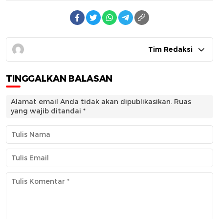
Tim Redaksi
TINGGALKAN BALASAN
Alamat email Anda tidak akan dipublikasikan.
Ruas
yang wajib ditandai
*