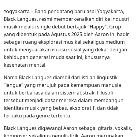
Yogyakarta – Band pendatang baru asal Yogyakarta,
Black Langues, resmi memperkenalkan diri ke industri
musik melalui single debut bertajuk “Happy”. Grup
yang dibentuk pada Agustus 2025 oleh Aaron ini hadir
sebagai ruang eksplorasi musikal sekaligus medium
untuk menyuarakan isu-isu sosial yang dekat dengan
kehidupan generasi muda saat ini, khususnya
kesehatan mental.
Nama Black Langues diambil dari istilah linguistik
“langue” yang merujuk pada kemampuan manusia
untuk berbahasa dalam sistem abstrak. Filosofi
tersebut menjadi dasar mereka dalam membangun
identitas musik yang bebas, eksploratif, dan tidak
terpaku pada genre tertentu.
Black Langues digawangi Aaron sebagai gitaris, vokalis,
komposer, sekaligus penulis lirik. Aaron merupakan