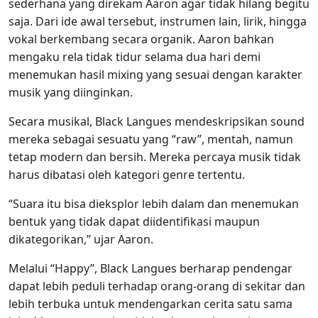
sederhana yang direkam Aaron agar tidak hilang begitu
saja. Dari ide awal tersebut, instrumen lain, lirik, hingga
vokal berkembang secara organik. Aaron bahkan
mengaku rela tidak tidur selama dua hari demi
menemukan hasil mixing yang sesuai dengan karakter
musik yang diinginkan.
Secara musikal, Black Langues mendeskripsikan sound
mereka sebagai sesuatu yang “raw”, mentah, namun
tetap modern dan bersih. Mereka percaya musik tidak
harus dibatasi oleh kategori genre tertentu.
“Suara itu bisa dieksplor lebih dalam dan menemukan
bentuk yang tidak dapat diidentifikasi maupun
dikategorikan,” ujar Aaron.
Melalui “Happy”, Black Langues berharap pendengar
dapat lebih peduli terhadap orang-orang di sekitar dan
lebih terbuka untuk mendengarkan cerita satu sama