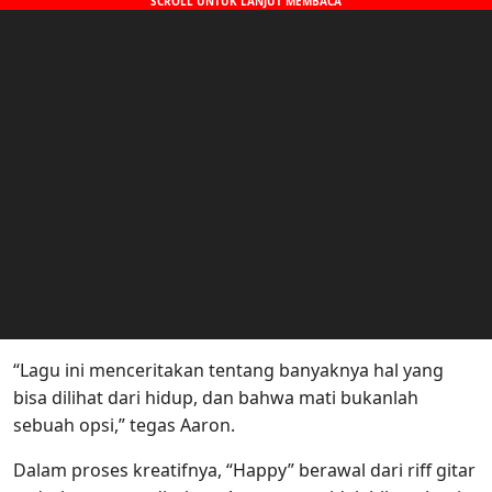
“Lagu ini menceritakan tentang banyaknya hal yang
bisa dilihat dari hidup, dan bahwa mati bukanlah
sebuah opsi,” tegas Aaron.
Dalam proses kreatifnya, “Happy” berawal dari riff gitar