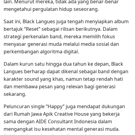
lain. Menurut mereka, tidak ada yang benar-benar
mengetahui pergulatan hidup seseorang.
Saat ini, Black Langues juga tengah menyiapkan album
bertajuk “Reset” sebagai rilisan berikutnya. Dalam
strategi perkenalan band, mereka memilih fokus
menyasar generasi muda melalui media sosial dan
perkembangan algoritma digital.
Dalam kurun satu hingga dua tahun ke depan, Black
Langues berharap dapat dikenal sebagai band dengan
karakter sound yang khas, namun tetap rendah hati
dan membawa pesan yang relevan bagi generasi
sekarang.
Peluncuran single “Happy” juga mendapat dukungan
dari Rumah Jawa Apik Creative House yang bekerja
sama dengan AIDE Consultant Indonesia dalam
mengangkat isu kesehatan mental generasi muda.