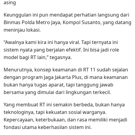
asing
Keunggulan ini pun mendapat perhatian langsung dari
Binmas Polda Metro Jaya, Kompol Susanto, yang datang
meninjau lokasi.
“Awalnya kami kira ini hanya viral. Tapi ternyata ini
sistem nyata yang berjalan efektif. Ini bisa jadi role
model bagi RT lain,” tegasnya.
Menurutnya, konsep keamanan di RT 11 sudah sejalan
dengan program Jaga Jakarta Plus, di mana keamanan
bukan hanya tugas aparat, tapi tanggung jawab
bersama yang dimulai dari lingkungan terkecil.
Yang membuat RT ini semakin berbeda, bukan hanya
teknologinya, tapi kekuatan sosial warganya.
Kepercayaan, keterbukaan, dan rasa memiliki menjadi
fondasi utama keberhasilan sistem ini.