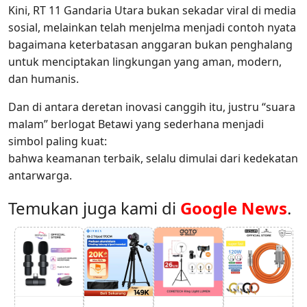
Kini, RT 11 Gandaria Utara bukan sekadar viral di media
sosial, melainkan telah menjelma menjadi contoh nyata
bagaimana keterbatasan anggaran bukan penghalang
untuk menciptakan lingkungan yang aman, modern,
dan humanis.
Dan di antara deretan inovasi canggih itu, justru “suara
malam” berlogat Betawi yang sederhana menjadi
simbol paling kuat:
bahwa keamanan terbaik, selalu dimulai dari kedekatan
antarwarga.
Temukan juga kami di
Google News
.