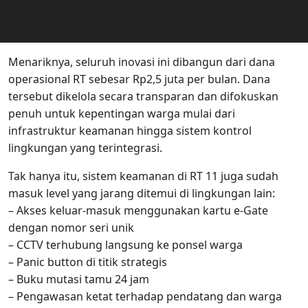
Menariknya, seluruh inovasi ini dibangun dari dana
operasional RT sebesar Rp2,5 juta per bulan. Dana
tersebut dikelola secara transparan dan difokuskan
penuh untuk kepentingan warga mulai dari
infrastruktur keamanan hingga sistem kontrol
lingkungan yang terintegrasi.
Tak hanya itu, sistem keamanan di RT 11 juga sudah
masuk level yang jarang ditemui di lingkungan lain:
– Akses keluar-masuk menggunakan kartu e-Gate
dengan nomor seri unik
– CCTV terhubung langsung ke ponsel warga
– Panic button di titik strategis
– Buku mutasi tamu 24 jam
– Pengawasan ketat terhadap pendatang dan warga