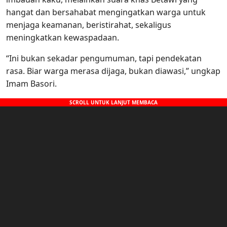
hangat dan bersahabat mengingatkan warga untuk
menjaga keamanan, beristirahat, sekaligus
meningkatkan kewaspadaan.
“Ini bukan sekadar pengumuman, tapi pendekatan
rasa. Biar warga merasa dijaga, bukan diawasi,” ungkap
Imam Basori.