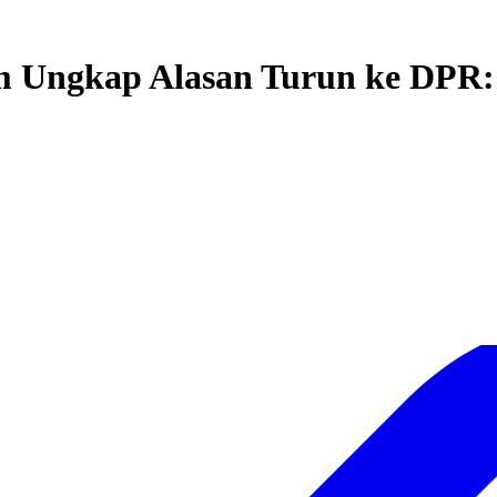
tam Ungkap Alasan Turun ke DPR