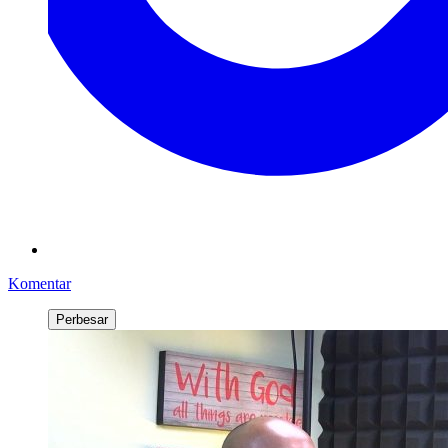
Komentar
Perbesar