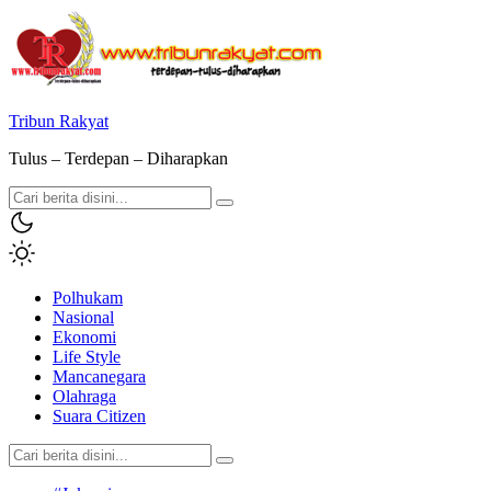
Tribun Rakyat
Tulus – Terdepan – Diharapkan
Polhukam
Nasional
Ekonomi
Life Style
Mancanegara
Olahraga
Suara Citizen