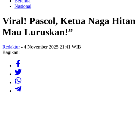
Beranda
Nasional
Viral! Pascol, Ketua Naga Hi
Mau Luruskan!”
Redaktur
- 4 November 2025 21:41 WIB
Bagikan: