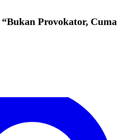
: “Bukan Provokator, Cuma