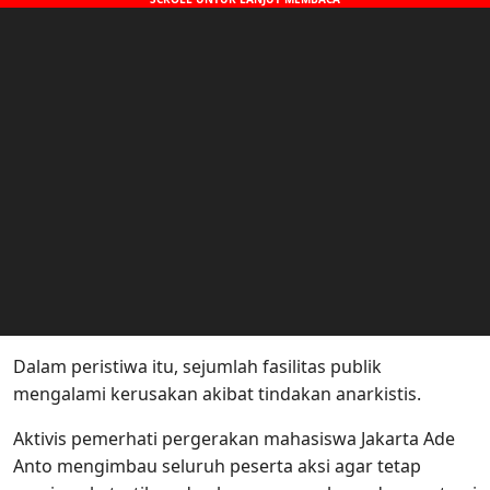
Dalam peristiwa itu, sejumlah fasilitas publik
mengalami kerusakan akibat tindakan anarkistis.
Aktivis pemerhati pergerakan mahasiswa Jakarta Ade
Anto mengimbau seluruh peserta aksi agar tetap