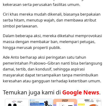
kekerasan serta perusakan fasilitas umum.
Ciri khas mereka mudah dikenali, biasanya berpakaian
serba hitam, menutup wajah, dan membawa atribut
simbol perlawanan.
Dalam beberapa aksi, mereka diketahui memprovokasi
massa dengan membakar ban, melempari petugas,
hingga merusak properti publik.
Ade Anto berharap aksi peringatan satu tahun
pemerintahan Prabowo–Gibran nanti bisa berlangsung
damai, tertib, dan kondusif, sehingga aspirasi
masyarakat dapat tersampaikan tanpa menimbulkan
keresahan atau gangguan terhadap ketertiban umum.
Temukan juga kami di
Google News
.