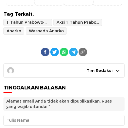
Tag Terkait:
1 Tahun Prabowo-Gibran
Aksi 1 Tahun Prabowo-Gibran
Anarko
Waspada Anarko
Tim Redaksi
TINGGALKAN BALASAN
Alamat email Anda tidak akan dipublikasikan.
Ruas
yang wajib ditandai
*