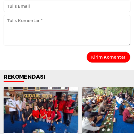
REKOMENDASI