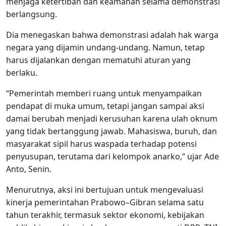
menjaga ketertiban dan keamanan selama demonstrasi
berlangsung.
Dia menegaskan bahwa demonstrasi adalah hak warga
negara yang dijamin undang-undang. Namun, tetap
harus dijalankan dengan mematuhi aturan yang
berlaku.
“Pemerintah memberi ruang untuk menyampaikan
pendapat di muka umum, tetapi jangan sampai aksi
damai berubah menjadi kerusuhan karena ulah oknum
yang tidak bertanggung jawab. Mahasiswa, buruh, dan
masyarakat sipil harus waspada terhadap potensi
penyusupan, terutama dari kelompok anarko,” ujar Ade
Anto, Senin.
Menurutnya, aksi ini bertujuan untuk mengevaluasi
kinerja pemerintahan Prabowo–Gibran selama satu
tahun terakhir, termasuk sektor ekonomi, kebijakan