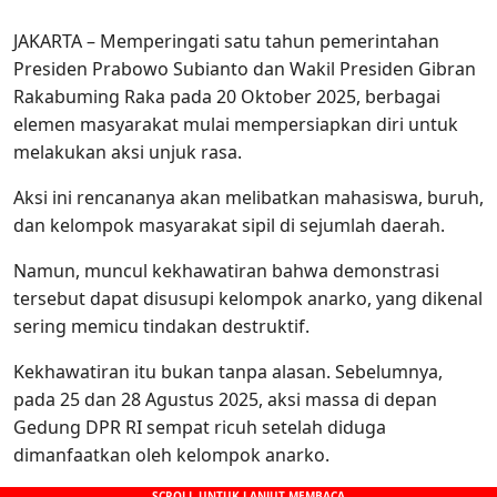
JAKARTA – Memperingati satu tahun pemerintahan
Presiden Prabowo Subianto dan Wakil Presiden Gibran
Rakabuming Raka pada 20 Oktober 2025, berbagai
elemen masyarakat mulai mempersiapkan diri untuk
melakukan aksi unjuk rasa.
Aksi ini rencananya akan melibatkan mahasiswa, buruh,
dan kelompok masyarakat sipil di sejumlah daerah.
Namun, muncul kekhawatiran bahwa demonstrasi
tersebut dapat disusupi kelompok anarko, yang dikenal
sering memicu tindakan destruktif.
Kekhawatiran itu bukan tanpa alasan. Sebelumnya,
pada 25 dan 28 Agustus 2025, aksi massa di depan
Gedung DPR RI sempat ricuh setelah diduga
dimanfaatkan oleh kelompok anarko.