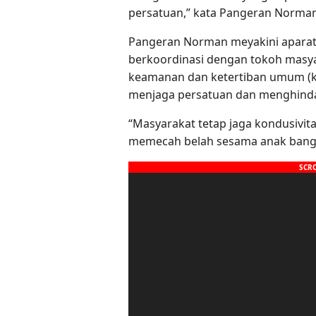
persatuan,” kata Pangeran Norman 
Pangeran Norman meyakini aparat 
berkoordinasi dengan tokoh masy
keamanan dan ketertiban umum (k
menjaga persatuan dan menghindar
“Masyarakat tetap jaga kondusivit
memecah belah sesama anak bang