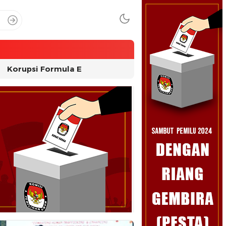
Korupsi Formula E