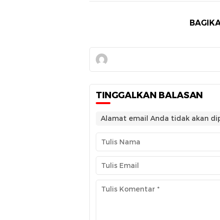
BAGIKA
TINGGALKAN BALASAN
Alamat email Anda tidak akan dip