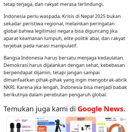
tetap terjaga, dan rakyat merasa terlindungi.
Indonesia perlu waspada. Krisis di Nepal 2025 bukan
sekadar peristiwa regional, melainkan peringatan
global bahwa legitimasi negara bisa diguncang jika
aparat keamanan lumpuh, elite politik abai, dan rakyat
terjebak pada narasi manipulatif.
Bangsa Indonesia harus bersatu menjaga kedaulatan.
Demokrasi harus dijalankan dengan sehat, kebebasan
berpendapat dijamin, tetapi jangan sampai
dimanfaatkan pihak-pihak yang ingin mengobrak-abrik
NKRI. Karena jika lengah, Indonesia bisa menjadi babak
berikutnya dalam perebutan pengaruh global.
Temukan juga kami di
Google News
.