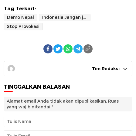
Tag Terkait:
Demo Nepal
Indonesia Jangan jadi Korban Provokasi
Stop Provokasi
Tim Redaksi
TINGGALKAN BALASAN
Alamat email Anda tidak akan dipublikasikan.
Ruas
yang wajib ditandai
*