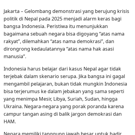
Jakarta – Gelombang demonstrasi yang berujung krisis
politik di Nepal pada 2025 menjadi alarm keras bagi
bangsa Indonesia. Peristiwa itu menunjukkan
bagaimana sebuah negara bisa digoyang “atas nama
rakyat”, dilemahkan “atas nama demokrasi”, dan
dirongrong kedaulatannya “atas nama hak asasi
manusia”.
Indonesia harus belajar dari kasus Nepal agar tidak
terjebak dalam skenario serupa. Jika bangsa ini gagal
mengambil pelajaran, bukan tidak mungkin Indonesia
bisa terjerumus ke dalam jebakan yang sama seperti
yang menimpa Mesir, Libya, Suriah, Sudan, hingga
Ukraina. Negara-negara yang porak poranda karena
campur tangan asing di balik jargon demokrasi dan
HAM.
Negara memiliki tanggung jawab besar untuk hadir