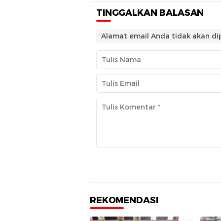
TINGGALKAN BALASAN
Alamat email Anda tidak akan dip
REKOMENDASI