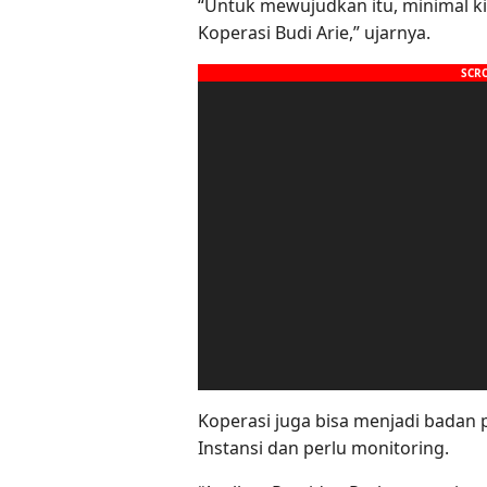
“Untuk mewujudkan itu, minimal k
Koperasi Budi Arie,” ujarnya.
Koperasi juga bisa menjadi badan
Instansi dan perlu monitoring.