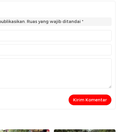
ublikasikan.
Ruas yang wajib ditandai
*