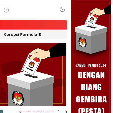
Korupsi Formula E