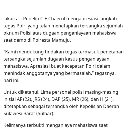
Jakarta – Peneliti CIE Chaerul mengapresiasi langkah
tegas Polri yang telah menetapkan tersangka sejumlah
oknum Polisi atas dugaan penganiayaan mahasiswa
saat demo di Polresta Mamuju.
“Kami mendukung tindakan tegas termasuk penetapan
tersangka sejumlah dugaan kasus penganiayaan
mahasiswa. Apresiasi buat kecepatan Polri dalam
menindak anggotanya yang bermasalah,” tegasnya,
hari ini.
Untuk diketahui, Lima personel polisi masing-masing
inisial AF (22), JRS (24), DAP (25), MR (26), dan H (21),
ditetapkan sebagai tersangka oleh Kepolisian Daerah
Sulawesi Barat (Sulbar).
Kelimanya terbukti menganiaya mahasiswa saat