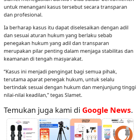
untuk menangani kasus tersebut secara transparan
dan profesional.
Ia berharap kasus itu dapat diselesaikan dengan adil
dan sesuai aturan hukum yang berlaku sebab
penegakan hukum yang adil dan transparan
merupakan pilar penting dalam menjaga stabilitas dan
keamanan di tengah masyarakat.
“Kasus ini menjadi pengingat bagi semua pihak,
terutama aparat penegak hukum, untuk selalu
bertindak sesuai dengan hukum dan menjunjung tinggi
nilai-nilai keadilan,” tegas Slamet.
Temukan juga kami di
Google News
.