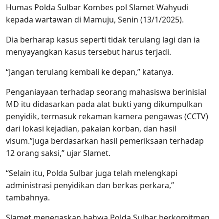
Humas Polda Sulbar Kombes pol Slamet Wahyudi
kepada wartawan di Mamuju, Senin (13/1/2025).
Dia berharap kasus seperti tidak terulang lagi dan ia
menyayangkan kasus tersebut harus terjadi.
“Jangan terulang kembali ke depan,” katanya.
Penganiayaan terhadap seorang mahasiswa berinisial
MD itu didasarkan pada alat bukti yang dikumpulkan
penyidik, termasuk rekaman kamera pengawas (CCTV)
dari lokasi kejadian, pakaian korban, dan hasil
visum.”Juga berdasarkan hasil pemeriksaan terhadap
12 orang saksi,” ujar Slamet.
“Selain itu, Polda Sulbar juga telah melengkapi
administrasi penyidikan dan berkas perkara,”
tambahnya.
Slamet menegaskan bahwa Polda Sulbar berkomitmen