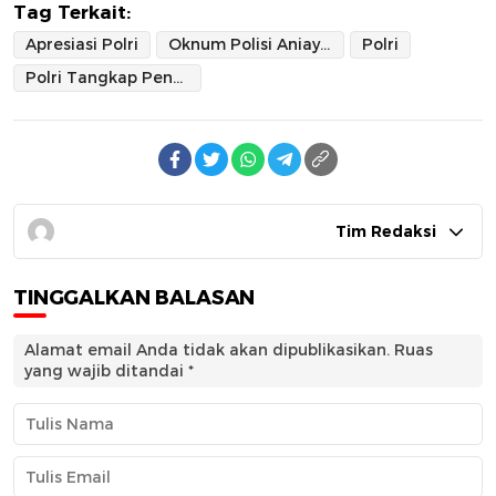
Tag Terkait:
Apresiasi Polri
Oknum Polisi Aniaya Mahasiswa
Polri
Polri Tangkap Penganiaya Mahasiswa
Tim Redaksi
TINGGALKAN BALASAN
Alamat email Anda tidak akan dipublikasikan.
Ruas
yang wajib ditandai
*