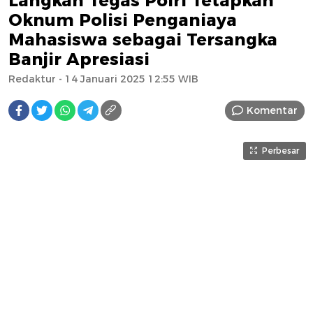
Langkah Tegas Polri Tetapkan
Oknum Polisi Penganiaya
Mahasiswa sebagai Tersangka
Banjir Apresiasi
Redaktur
- 14 Januari 2025 12:55 WIB
Komentar
Perbesar