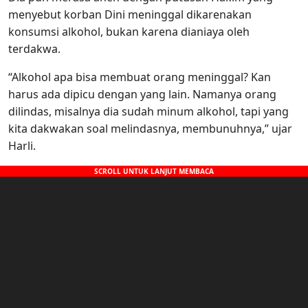
menyebut korban Dini meninggal dikarenakan
konsumsi alkohol, bukan karena dianiaya oleh
terdakwa.
“Alkohol apa bisa membuat orang meninggal? Kan
harus ada dipicu dengan yang lain. Namanya orang
dilindas, misalnya dia sudah minum alkohol, tapi yang
kita dakwakan soal melindasnya, membunuhnya,” ujar
Harli.