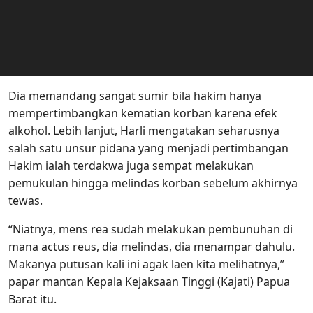
Dia memandang sangat sumir bila hakim hanya
mempertimbangkan kematian korban karena efek
alkohol. Lebih lanjut, Harli mengatakan seharusnya
salah satu unsur pidana yang menjadi pertimbangan
Hakim ialah terdakwa juga sempat melakukan
pemukulan hingga melindas korban sebelum akhirnya
tewas.
“Niatnya, mens rea sudah melakukan pembunuhan di
mana actus reus, dia melindas, dia menampar dahulu.
Makanya putusan kali ini agak laen kita melihatnya,”
papar mantan Kepala Kejaksaan Tinggi (Kajati) Papua
Barat itu.