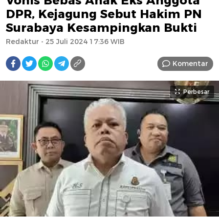
Vonis Bebas Anak Eks Anggota
DPR, Kejagung Sebut Hakim PN
Surabaya Kesampingkan Bukti
Redaktur
- 25 Juli 2024 17:36 WIB
Komentar
Perbesar