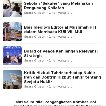
Sekolah “Sekuler” yang Melahirkan
Pengusung Khilafah
Suara Citizen
2 hari yang lalu
Bias Ideologi Editorial Muslimah HTI
dalam Membaca KUII VIII MUI
Suara Citizen
2 hari yang lalu
Board of Peace Kehilangan Relevansi
Strategis
Suara Citizen
2 hari yang lalu
Kritik Hizbut Tahrir terhadap Nuklir
Iran dan Doktrin Hizbut Tahrir tentang
Senjata Nuklir
Suara Citizen
2 hari yang lalu
Fahri Salim Nilai Pengangkatan Kombes Pol