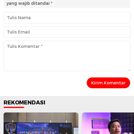
yang wajib ditandai
*
REKOMENDASI