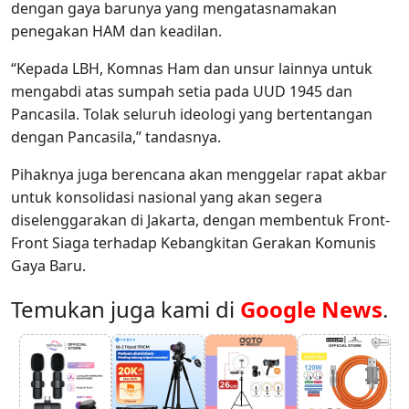
dengan gaya barunya yang mengatasnamakan
penegakan HAM dan keadilan.
“Kepada LBH, Komnas Ham dan unsur lainnya untuk
mengabdi atas sumpah setia pada UUD 1945 dan
Pancasila. Tolak seluruh ideologi yang bertentangan
dengan Pancasila,” tandasnya.
Pihaknya juga berencana akan menggelar rapat akbar
untuk konsolidasi nasional yang akan segera
diselenggarakan di Jakarta, dengan membentuk Front-
Front Siaga terhadap Kebangkitan Gerakan Komunis
Gaya Baru.
Temukan juga kami di
Google News
.