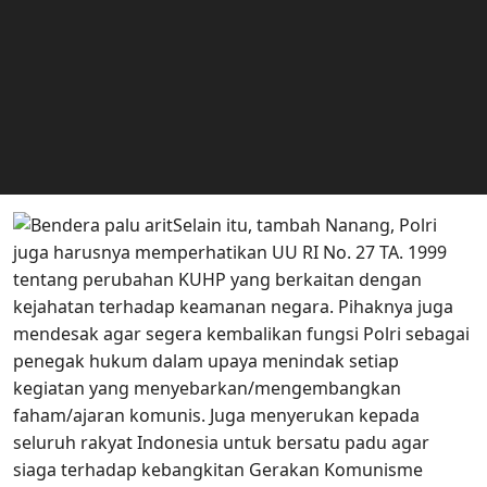
Selain itu, tambah Nanang, Polri
juga harusnya memperhatikan UU RI No. 27 TA. 1999
tentang perubahan KUHP yang berkaitan dengan
kejahatan terhadap keamanan negara. Pihaknya juga
mendesak agar segera kembalikan fungsi Polri sebagai
penegak hukum dalam upaya menindak setiap
kegiatan yang menyebarkan/mengembangkan
faham/ajaran komunis. Juga menyerukan kepada
seluruh rakyat Indonesia untuk bersatu padu agar
siaga terhadap kebangkitan Gerakan Komunisme