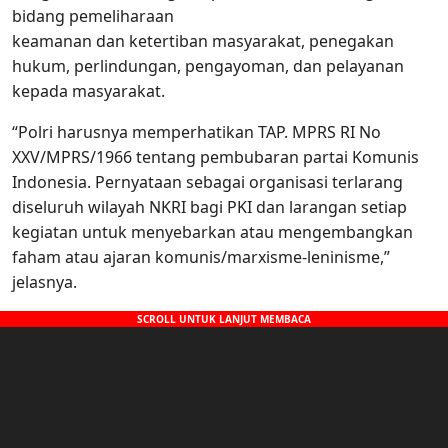
bidang pemeliharaan
keamanan dan ketertiban masyarakat, penegakan
hukum, perlindungan, pengayoman, dan pelayanan
kepada masyarakat.
“Polri harusnya memperhatikan TAP. MPRS RI No
XXV/MPRS/1966 tentang pembubaran partai Komunis
Indonesia. Pernyataan sebagai organisasi terlarang
diseluruh wilayah NKRI bagi PKI dan larangan setiap
kegiatan untuk menyebarkan atau mengembangkan
faham atau ajaran komunis/marxisme-leninisme,”
jelasnya.