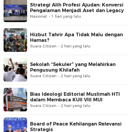
Strategi Alih Profesi Ajudan: Konversi
Pengalaman Menjadi Aset dan Legacy
Nasional
1 hari yang lalu
Hizbut Tahrir Apa Tidak Malu dengan
Hamas?
Suara Citizen
2 hari yang lalu
Sekolah “Sekuler” yang Melahirkan
Pengusung Khilafah
Suara Citizen
2 hari yang lalu
Bias Ideologi Editorial Muslimah HTI
dalam Membaca KUII VIII MUI
Suara Citizen
2 hari yang lalu
Board of Peace Kehilangan Relevansi
Strategis