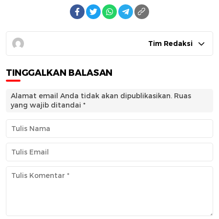
Tim Redaksi
TINGGALKAN BALASAN
Alamat email Anda tidak akan dipublikasikan.
Ruas
yang wajib ditandai
*