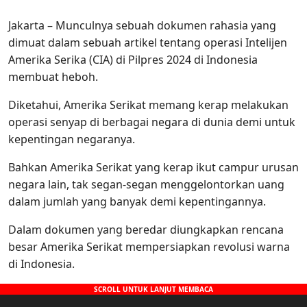
Jakarta – Munculnya sebuah dokumen rahasia yang
dimuat dalam sebuah artikel tentang operasi Intelijen
Amerika Serika (CIA) di Pilpres 2024 di Indonesia
membuat heboh.
Diketahui, Amerika Serikat memang kerap melakukan
operasi senyap di berbagai negara di dunia demi untuk
kepentingan negaranya.
Bahkan Amerika Serikat yang kerap ikut campur urusan
negara lain, tak segan-segan menggelontorkan uang
dalam jumlah yang banyak demi kepentingannya.
Dalam dokumen yang beredar diungkapkan rencana
besar Amerika Serikat mempersiapkan revolusi warna
di Indonesia.