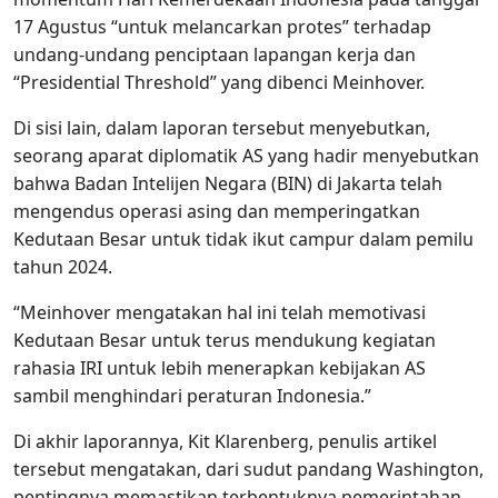
17 Agustus “untuk melancarkan protes” terhadap
undang-undang penciptaan lapangan kerja dan
“Presidential Threshold” yang dibenci Meinhover.
Di sisi lain, dalam laporan tersebut menyebutkan,
seorang aparat diplomatik AS yang hadir menyebutkan
bahwa Badan Intelijen Negara (BIN) di Jakarta telah
mengendus operasi asing dan memperingatkan
Kedutaan Besar untuk tidak ikut campur dalam pemilu
tahun 2024.
“Meinhover mengatakan hal ini telah memotivasi
Kedutaan Besar untuk terus mendukung kegiatan
rahasia IRI untuk lebih menerapkan kebijakan AS
sambil menghindari peraturan Indonesia.”
Di akhir laporannya, Kit Klarenberg, penulis artikel
tersebut mengatakan, dari sudut pandang Washington,
pentingnya memastikan terbentuknya pemerintahan