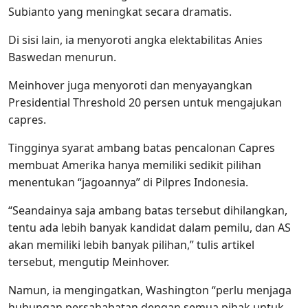
Subianto yang meningkat secara dramatis.
Di sisi lain, ia menyoroti angka elektabilitas Anies
Baswedan menurun.
Meinhover juga menyoroti dan menyayangkan
Presidential Threshold 20 persen untuk mengajukan
capres.
Tingginya syarat ambang batas pencalonan Capres
membuat Amerika hanya memiliki sedikit pilihan
menentukan “jagoannya” di Pilpres Indonesia.
“Seandainya saja ambang batas tersebut dihilangkan,
tentu ada lebih banyak kandidat dalam pemilu, dan AS
akan memiliki lebih banyak pilihan,” tulis artikel
tersebut, mengutip Meinhover.
Namun, ia mengingatkan, Washington “perlu menjaga
hubungan persahabatan dengan semua pihak untuk