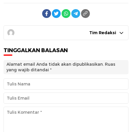
Tim Redaksi
TINGGALKAN BALASAN
Alamat email Anda tidak akan dipublikasikan.
Ruas
yang wajib ditandai
*