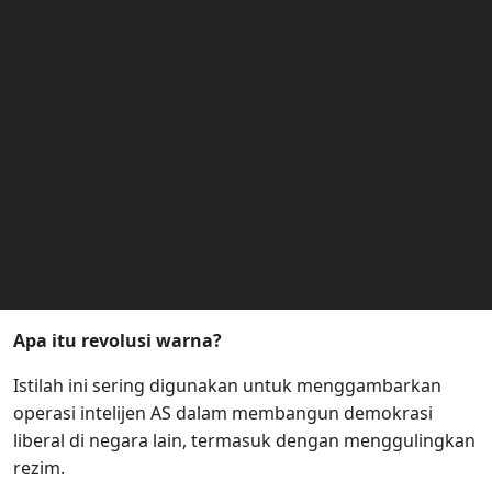
Apa itu revolusi warna?
Istilah ini sering digunakan untuk menggambarkan
operasi intelijen AS dalam membangun demokrasi
liberal di negara lain, termasuk dengan menggulingkan
rezim.