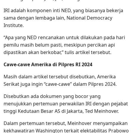
IRI adalah komponen inti NED, yang biasanya bekerja
sama dengan lembaga lain, National Democracy
Institute.
“Apa yang NED rencanakan untuk dilakukan pada hari
pemilu masih belum pasti, meskipun percikan api
dipastikan akan berkobar,” tulis artikel tersebut.
Cawe-cawe Amerika di Pilpres RI 2024
Masih dalam artikel tersebut disebutkan, Amerika
Serikat juga ingin “cawe-cawe” dalam Pilpres 2024.
Disebutkan ada dokumen yang bocor yang
menujukkan pertemuan perwakilan IRI dengan pejabat
tinggi Kedutaan Besar AS di Jakarta, Ted Meinhover.
Dalam pertemuan tersebut, Meinhover menyampaikan
kekhawatiran Washington terkait elektabilitas Prabowo