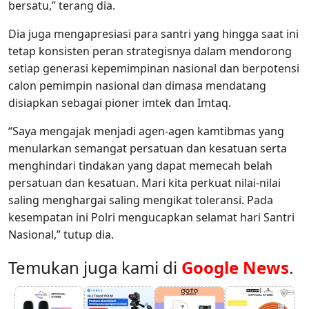
bersatu,” terang dia.
Dia juga mengapresiasi para santri yang hingga saat ini
tetap konsisten peran strategisnya dalam mendorong
setiap generasi kepemimpinan nasional dan berpotensi
calon pemimpin nasional dan dimasa mendatang
disiapkan sebagai pioner imtek dan Imtaq.
“Saya mengajak menjadi agen-agen kamtibmas yang
menularkan semangat persatuan dan kesatuan serta
menghindari tindakan yang dapat memecah belah
persatuan dan kesatuan. Mari kita perkuat nilai-nilai
saling menghargai saling mengikat toleransi. Pada
kesempatan ini Polri mengucapkan selamat hari Santri
Nasional,” tutup dia.
Temukan juga kami di
Google News
.