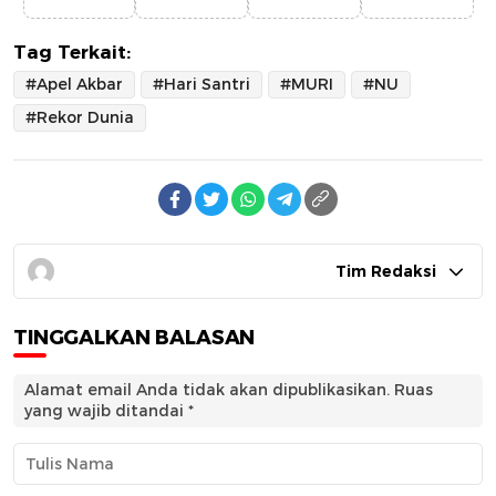
Tag Terkait:
#Apel Akbar
#Hari Santri
#MURI
#NU
#Rekor Dunia
Tim Redaksi
TINGGALKAN BALASAN
Alamat email Anda tidak akan dipublikasikan.
Ruas
yang wajib ditandai
*