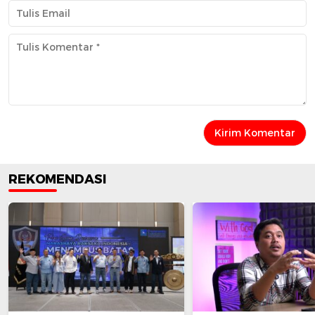
REKOMENDASI