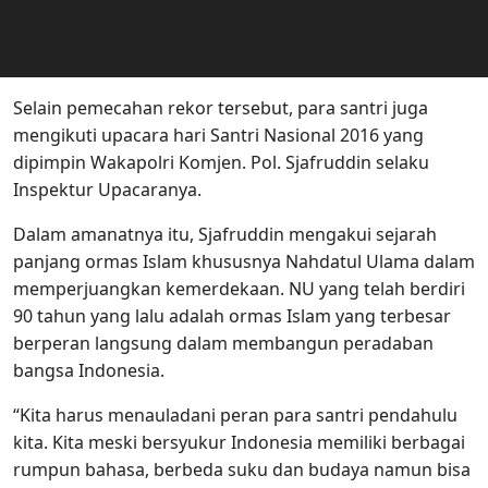
Selain pemecahan rekor tersebut, para santri juga
mengikuti upacara hari Santri Nasional 2016 yang
dipimpin Wakapolri Komjen. Pol. Sjafruddin selaku
Inspektur Upacaranya.
Dalam amanatnya itu, Sjafruddin mengakui sejarah
panjang ormas Islam khususnya Nahdatul Ulama dalam
memperjuangkan kemerdekaan. NU yang telah berdiri
90 tahun yang lalu adalah ormas Islam yang terbesar
berperan langsung dalam membangun peradaban
bangsa Indonesia.
“Kita harus menauladani peran para santri pendahulu
kita. Kita meski bersyukur Indonesia memiliki berbagai
rumpun bahasa, berbeda suku dan budaya namun bisa