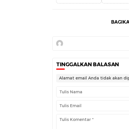
BAGIKA
TINGGALKAN BALASAN
Alamat email Anda tidak akan dip