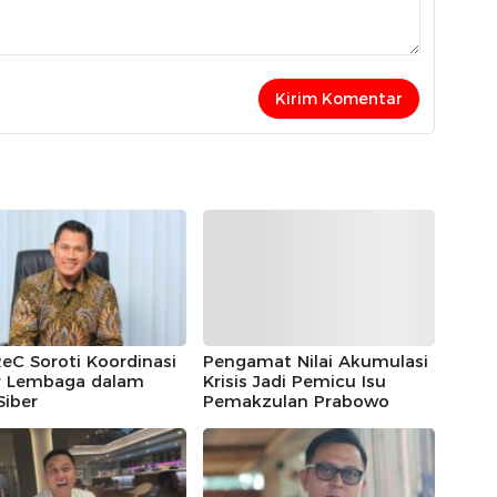
eC Soroti Koordinasi
Pengamat Nilai Akumulasi
r Lembaga dalam
Krisis Jadi Pemicu Isu
Siber
Pemakzulan Prabowo