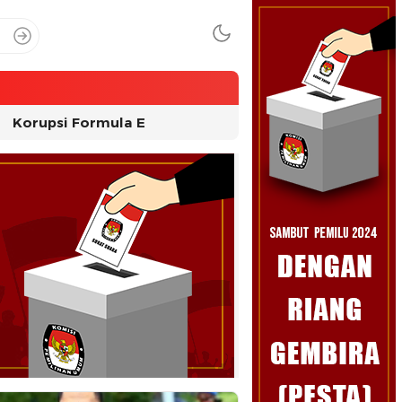
Korupsi Formula E