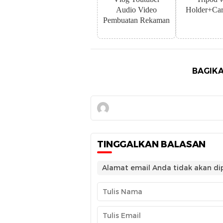
Audio Video
Holder+Car
Pembuatan Rekaman
BAGIKA
TINGGALKAN BALASAN
Alamat email Anda tidak akan dip