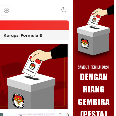
Korupsi Formula E