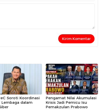
eC Soroti Koordinasi
Pengamat Nilai Akumulasi
r Lembaga dalam
Krisis Jadi Pemicu Isu
Siber
Pemakzulan Prabowo