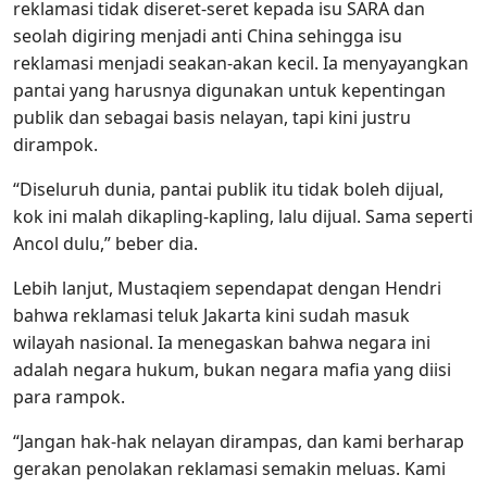
reklamasi tidak diseret-seret kepada isu SARA dan
seolah digiring menjadi anti China sehingga isu
reklamasi menjadi seakan-akan kecil. Ia menyayangkan
pantai yang harusnya digunakan untuk kepentingan
publik dan sebagai basis nelayan, tapi kini justru
dirampok.
“Diseluruh dunia, pantai publik itu tidak boleh dijual,
kok ini malah dikapling-kapling, lalu dijual. Sama seperti
Ancol dulu,” beber dia.
Lebih lanjut, Mustaqiem sependapat dengan Hendri
bahwa reklamasi teluk Jakarta kini sudah masuk
wilayah nasional. Ia menegaskan bahwa negara ini
adalah negara hukum, bukan negara mafia yang diisi
para rampok.
“Jangan hak-hak nelayan dirampas, dan kami berharap
gerakan penolakan reklamasi semakin meluas. Kami