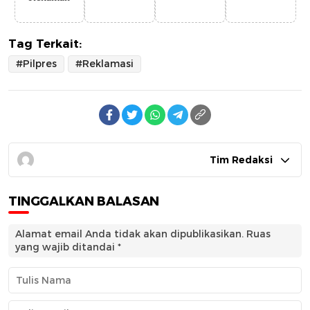
Tag Terkait:
#Pilpres
#Reklamasi
Tim Redaksi
TINGGALKAN BALASAN
Alamat email Anda tidak akan dipublikasikan.
Ruas
yang wajib ditandai
*