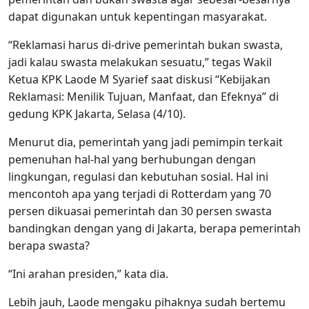
dapat digunakan untuk kepentingan masyarakat.
“Reklamasi harus di-drive pemerintah bukan swasta,
jadi kalau swasta melakukan sesuatu,” tegas Wakil
Ketua KPK Laode M Syarief saat diskusi “Kebijakan
Reklamasi: Menilik Tujuan, Manfaat, dan Efeknya” di
gedung KPK Jakarta, Selasa (4/10).
Menurut dia, pemerintah yang jadi pemimpin terkait
pemenuhan hal-hal yang berhubungan dengan
lingkungan, regulasi dan kebutuhan sosial. Hal ini
mencontoh apa yang terjadi di Rotterdam yang 70
persen dikuasai pemerintah dan 30 persen swasta
bandingkan dengan yang di Jakarta, berapa pemerintah
berapa swasta?
“Ini arahan presiden,” kata dia.
Lebih jauh, Laode mengaku pihaknya sudah bertemu