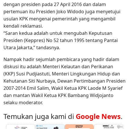
dengan presiden pada 27 April 2016 dan dalam
pertemuan itu Presiden Joko Widodo juga menyetujui
usulan KPK mengenai pemerintah yang mengambil
kendali reklamasi.
“Saran kedua adalah untuk mengubah Keputusan
Presiden (Keppres) No 52 tahun 1995 tentang Pantai
Utara Jakarta,” tandasnya.
Nampak hadir sejumlah pembicara yang hadir dalam
diskusi itu adalah Menteri Kelautan dan Perikanan
(KKP) Susi Pudjiastuti, Menteri Lingkungan Hidup dan
Kehutanan Siti Nurbaya, Dewan Pertimbangan Presiden
2007-2014 Emil Salim, Wakil Ketua KPK Laode M Syarief
dan mantan Wakil Ketua KPK Bambang Widjojanto
selaku moderator.
Temukan juga kami di
Google News
.