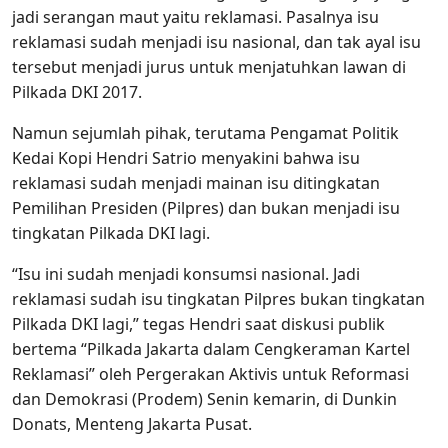
jadi serangan maut yaitu reklamasi. Pasalnya isu
reklamasi sudah menjadi isu nasional, dan tak ayal isu
tersebut menjadi jurus untuk menjatuhkan lawan di
Pilkada DKI 2017.
Namun sejumlah pihak, terutama Pengamat Politik
Kedai Kopi Hendri Satrio menyakini bahwa isu
reklamasi sudah menjadi mainan isu ditingkatan
Pemilihan Presiden (Pilpres) dan bukan menjadi isu
tingkatan Pilkada DKI lagi.
“Isu ini sudah menjadi konsumsi nasional. Jadi
reklamasi sudah isu tingkatan Pilpres bukan tingkatan
Pilkada DKI lagi,” tegas Hendri saat diskusi publik
bertema “Pilkada Jakarta dalam Cengkeraman Kartel
Reklamasi” oleh Pergerakan Aktivis untuk Reformasi
dan Demokrasi (Prodem) Senin kemarin, di Dunkin
Donats, Menteng Jakarta Pusat.