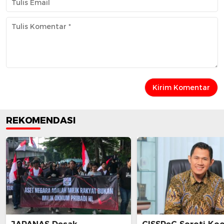
REKOMENDASI