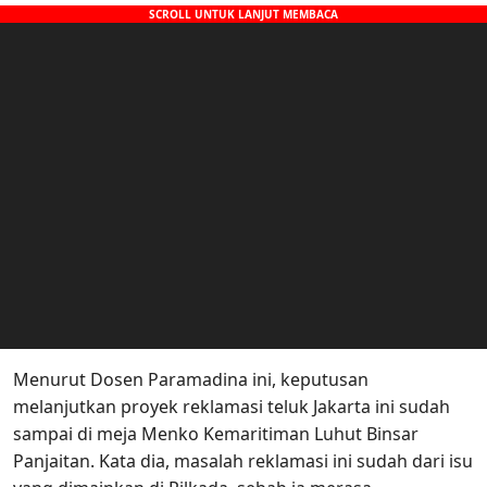
Menurut Dosen Paramadina ini, keputusan
melanjutkan proyek reklamasi teluk Jakarta ini sudah
sampai di meja Menko Kemaritiman Luhut Binsar
Panjaitan. Kata dia, masalah reklamasi ini sudah dari isu