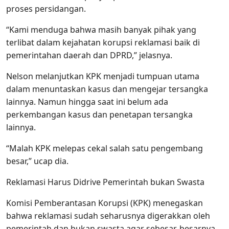
proses persidangan.
“Kami menduga bahwa masih banyak pihak yang
terlibat dalam kejahatan korupsi reklamasi baik di
pemerintahan daerah dan DPRD,” jelasnya.
Nelson melanjutkan KPK menjadi tumpuan utama
dalam menuntaskan kasus dan mengejar tersangka
lainnya. Namun hingga saat ini belum ada
perkembangan kasus dan penetapan tersangka
lainnya.
“Malah KPK melepas cekal salah satu pengembang
besar,” ucap dia.
Reklamasi Harus Didrive Pemerintah bukan Swasta
Komisi Pemberantasan Korupsi (KPK) menegaskan
bahwa reklamasi sudah seharusnya digerakkan oleh
pemerintah dan bukan swasta agar sebesar-besarnya