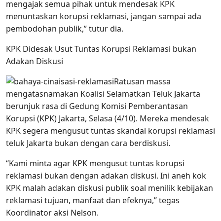
mengajak semua pihak untuk mendesak KPK
menuntaskan korupsi reklamasi, jangan sampai ada
pembodohan publik,” tutur dia.
KPK Didesak Usut Tuntas Korupsi Reklamasi bukan
Adakan Diskusi
Ratusan massa
mengatasnamakan Koalisi Selamatkan Teluk Jakarta
berunjuk rasa di Gedung Komisi Pemberantasan
Korupsi (KPK) Jakarta, Selasa (4/10). Mereka mendesak
KPK segera mengusut tuntas skandal korupsi reklamasi
teluk Jakarta bukan dengan cara berdiskusi.
“Kami minta agar KPK mengusut tuntas korupsi
reklamasi bukan dengan adakan diskusi. Ini aneh kok
KPK malah adakan diskusi publik soal menilik kebijakan
reklamasi tujuan, manfaat dan efeknya,” tegas
Koordinator aksi Nelson.