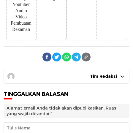
Youtuber
Audio
Video
Pembuatan
Rekaman
Tim Redaksi
TINGGALKAN BALASAN
Alamat email Anda tidak akan dipublikasikan.
Ruas
yang wajib ditandai
*