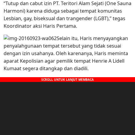
“Tutup dan cabut izin PT. Teritori Alam Sejati (One Sauna
Harmoni) karena diduga sebagai tempat komunitas
Lesbian, gay, biseksual dan trangender (LGBT),” tegas
Koordinator aksi Haris Pertama.
Selain itu, Haris menyayangkan
penyalahgunaan tempat tersebut yang tidak sesuai
dengan izin usahanya. Oleh karenanya, Haris meminta
aparat Kepolisian agar pemilik tempat Henrie A Lidell
Kumaat segera ditangkap dan diadili.