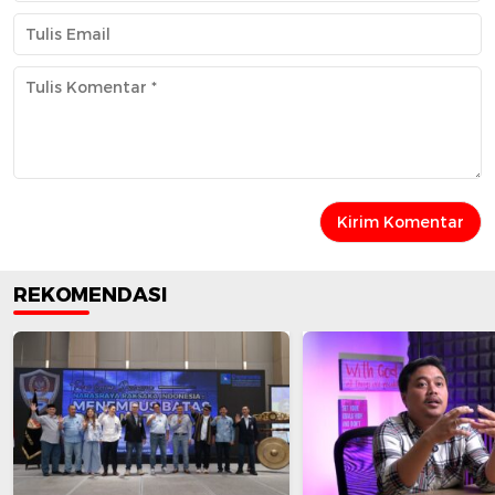
REKOMENDASI