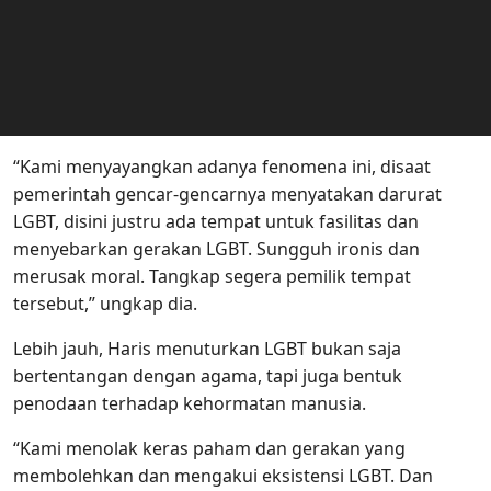
“Kami menyayangkan adanya fenomena ini, disaat
pemerintah gencar-gencarnya menyatakan darurat
LGBT, disini justru ada tempat untuk fasilitas dan
menyebarkan gerakan LGBT. Sungguh ironis dan
merusak moral. Tangkap segera pemilik tempat
tersebut,” ungkap dia.
Lebih jauh, Haris menuturkan LGBT bukan saja
bertentangan dengan agama, tapi juga bentuk
penodaan terhadap kehormatan manusia.
“Kami menolak keras paham dan gerakan yang
membolehkan dan mengakui eksistensi LGBT. Dan