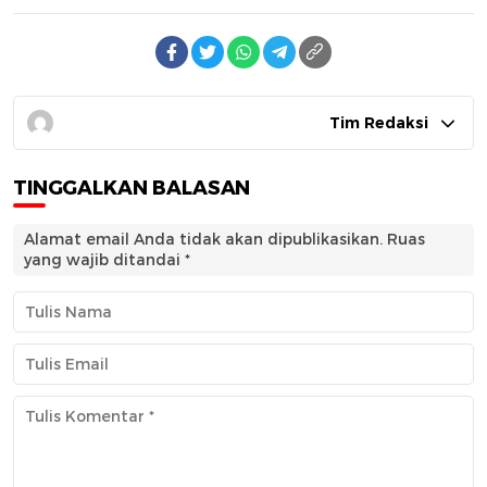
Tim Redaksi
TINGGALKAN BALASAN
Alamat email Anda tidak akan dipublikasikan.
Ruas
yang wajib ditandai
*