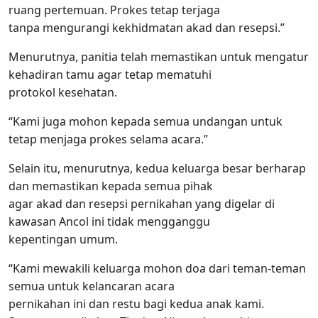
ruang pertemuan. Prokes tetap terjaga
tanpa mengurangi kekhidmatan akad dan resepsi.”
Menurutnya, panitia telah memastikan untuk mengatur
kehadiran tamu agar tetap mematuhi
protokol kesehatan.
“Kami juga mohon kepada semua undangan untuk
tetap menjaga prokes selama acara.”
Selain itu, menurutnya, kedua keluarga besar berharap
dan memastikan kepada semua pihak
agar akad dan resepsi pernikahan yang digelar di
kawasan Ancol ini tidak mengganggu
kepentingan umum.
“Kami mewakili keluarga mohon doa dari teman-teman
semua untuk kelancaran acara
pernikahan ini dan restu bagi kedua anak kami.