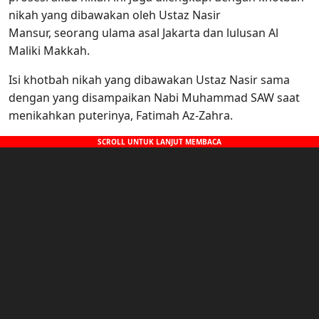
nikah yang dibawakan oleh Ustaz Nasir
Mansur, seorang ulama asal Jakarta dan lulusan Al
Maliki Makkah.
Isi khotbah nikah yang dibawakan Ustaz Nasir sama
dengan yang disampaikan Nabi Muhammad SAW saat
menikahkan puterinya, Fatimah Az-Zahra.