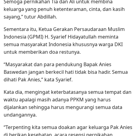
Semoga pernikahan Tia dan Ali untuk membina
keluarga yang penuh ketenteraman, cinta, dan kasih
sayang,” tutur Abdillah.
Sementara itu, Ketua Gerakan Persaudaraan Muslim
Indonesia (GPMI) H. Syarief Hidayatullah meminta
semua masyarakat Indonesia khususnya warga DKI
untuk memberikan doa restunya.
“Masyarakat dan para pendukung Bapak Anies
Baswedan jangan berkecil hati tidak bisa hadir. Semua
dihati Pak Anies,” kata Syarief.
Kata dia, mengingat keterbatasanya semua tempat dan
waktu apalagi masih adanya PPKM yang harus
dijalankan sehingga harus mengurangi semua data
undangannya.
“Terpenting kita semua doakan agar keluarga Pak Anies
di berikan kesehatan, acara resepsi pernikahan