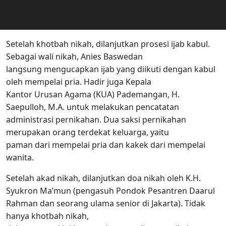
Setelah khotbah nikah, dilanjutkan prosesi ijab kabul.
Sebagai wali nikah, Anies Baswedan
langsung mengucapkan ijab yang diikuti dengan kabul
oleh mempelai pria. Hadir juga Kepala
Kantor Urusan Agama (KUA) Pademangan, H.
Saepulloh, M.A. untuk melakukan pencatatan
administrasi pernikahan. Dua saksi pernikahan
merupakan orang terdekat keluarga, yaitu
paman dari mempelai pria dan kakek dari mempelai
wanita.
Setelah akad nikah, dilanjutkan doa nikah oleh K.H.
Syukron Ma’mun (pengasuh Pondok Pesantren Daarul
Rahman dan seorang ulama senior di Jakarta). Tidak
hanya khotbah nikah,