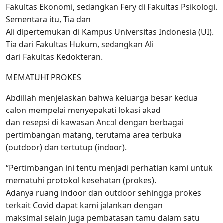
Fakultas Ekonomi, sedangkan Fery di Fakultas Psikologi.
Sementara itu, Tia dan
Ali dipertemukan di Kampus Universitas Indonesia (UI).
Tia dari Fakultas Hukum, sedangkan Ali
dari Fakultas Kedokteran.
MEMATUHI PROKES
Abdillah menjelaskan bahwa keluarga besar kedua
calon mempelai menyepakati lokasi akad
dan resepsi di kawasan Ancol dengan berbagai
pertimbangan matang, terutama area terbuka
(outdoor) dan tertutup (indoor).
“Pertimbangan ini tentu menjadi perhatian kami untuk
mematuhi protokol kesehatan (prokes).
Adanya ruang indoor dan outdoor sehingga prokes
terkait Covid dapat kami jalankan dengan
maksimal selain juga pembatasan tamu dalam satu