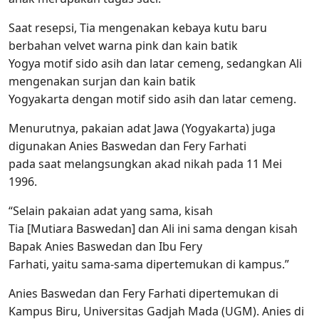
Saat resepsi, Tia mengenakan kebaya kutu baru
berbahan velvet warna pink dan kain batik
Yogya motif sido asih dan latar cemeng, sedangkan Ali
mengenakan surjan dan kain batik
Yogyakarta dengan motif sido asih dan latar cemeng.
Menurutnya, pakaian adat Jawa (Yogyakarta) juga
digunakan Anies Baswedan dan Fery Farhati
pada saat melangsungkan akad nikah pada 11 Mei
1996.
“Selain pakaian adat yang sama, kisah
Tia [Mutiara Baswedan] dan Ali ini sama dengan kisah
Bapak Anies Baswedan dan Ibu Fery
Farhati, yaitu sama-sama dipertemukan di kampus.”
Anies Baswedan dan Fery Farhati dipertemukan di
Kampus Biru, Universitas Gadjah Mada (UGM). Anies di