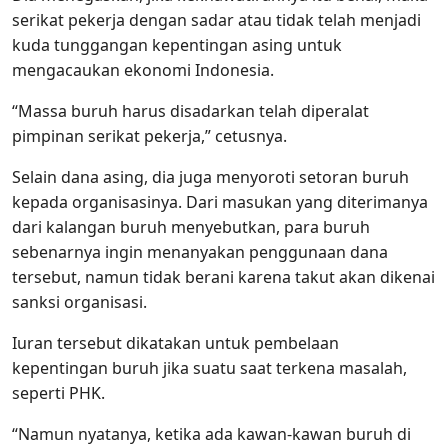
serikat pekerja dengan sadar atau tidak telah menjadi
kuda tunggangan kepentingan asing untuk
mengacaukan ekonomi Indonesia.
“Massa buruh harus disadarkan telah diperalat
pimpinan serikat pekerja,” cetusnya.
Selain dana asing, dia juga menyoroti setoran buruh
kepada organisasinya. Dari masukan yang diterimanya
dari kalangan buruh menyebutkan, para buruh
sebenarnya ingin menanyakan penggunaan dana
tersebut, namun tidak berani karena takut akan dikenai
sanksi organisasi.
Iuran tersebut dikatakan untuk pembelaan
kepentingan buruh jika suatu saat terkena masalah,
seperti PHK.
“Namun nyatanya, ketika ada kawan-kawan buruh di