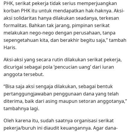
PHK, serikat pekerja tidak serius memperjuangkan
korban PHK itu untuk mendapatkan hak-haknya. Aksi-
aksi solidaritas hanya dilakukan seadanya, terkesan
formalitas. Bahkan tak jarang, pimpinan serikat
melakukan nego-nego dengan perusahaan, tanpa
sepengetahuan kita, dan berakhir begitu saja,” tambah
Haris.
Aksi-aksi yang secara rutin dilakukan serikat pekerja,
dicurigai sebagai pola ‘pencucian uang’ dari iuran
anggota tersebut.
“Bisa saja aksi sengaja dilakukan, sebagai bentuk
pertanggungjawaban penggunaan dana yang telah
diterima, baik dari asing maupun setoran anggotanya,”
tambahnya lagi.
Oleh karena itu, sudah saatnya organisasi serikat
pekerja/buruh ini diaudit keuangannya. Agar dana-