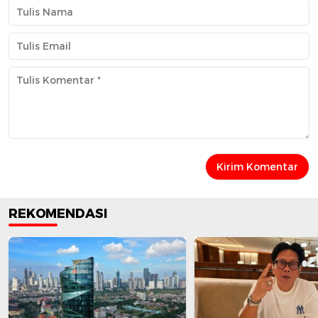
REKOMENDASI