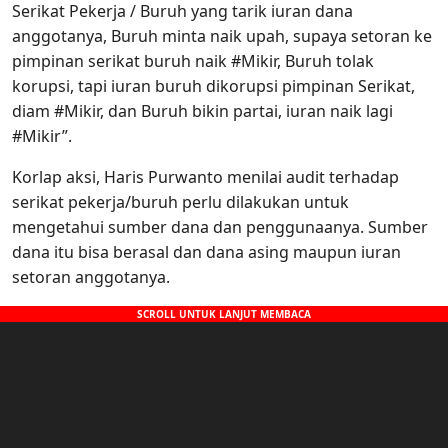
Serikat Pekerja / Buruh yang tarik iuran dana
anggotanya, Buruh minta naik upah, supaya setoran ke
pimpinan serikat buruh naik #Mikir, Buruh tolak
korupsi, tapi iuran buruh dikorupsi pimpinan Serikat,
diam #Mikir, dan Buruh bikin partai, iuran naik lagi
#Mikir”.
Korlap aksi, Haris Purwanto menilai audit terhadap
serikat pekerja/buruh perlu dilakukan untuk
mengetahui sumber dana dan penggunaanya. Sumber
dana itu bisa berasal dan dana asing maupun iuran
setoran anggotanya.