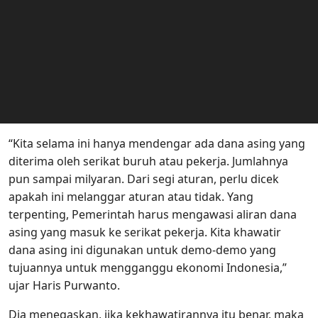
“Kita selama ini hanya mendengar ada dana asing yang
diterima oleh serikat buruh atau pekerja. Jumlahnya
pun sampai milyaran. Dari segi aturan, perlu dicek
apakah ini melanggar aturan atau tidak. Yang
terpenting, Pemerintah harus mengawasi aliran dana
asing yang masuk ke serikat pekerja. Kita khawatir
dana asing ini digunakan untuk demo-demo yang
tujuannya untuk mengganggu ekonomi Indonesia,”
ujar Haris Purwanto.
Dia menegaskan, jika kekhawatirannya itu benar, maka