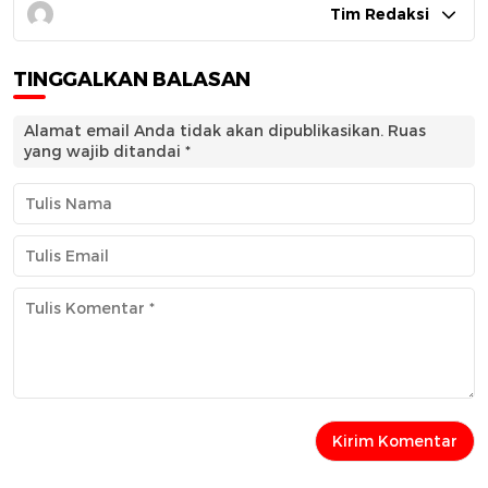
Tim Redaksi
TINGGALKAN BALASAN
Alamat email Anda tidak akan dipublikasikan.
Ruas
yang wajib ditandai
*