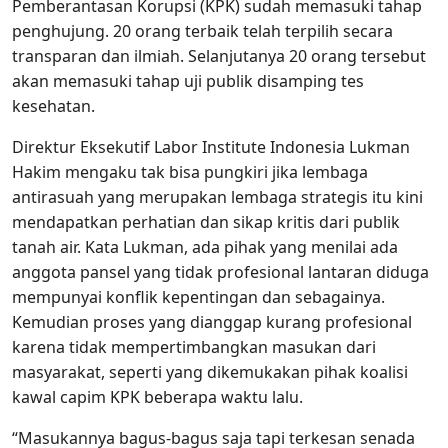
Pemberantasan Korupsi (KPK) sudah memasuki tahap
penghujung. 20 orang terbaik telah terpilih secara
transparan dan ilmiah. Selanjutanya 20 orang tersebut
akan memasuki tahap uji publik disamping tes
kesehatan.
Direktur Eksekutif Labor Institute Indonesia Lukman
Hakim mengaku tak bisa pungkiri jika lembaga
antirasuah yang merupakan lembaga strategis itu kini
mendapatkan perhatian dan sikap kritis dari publik
tanah air. Kata Lukman, ada pihak yang menilai ada
anggota pansel yang tidak profesional lantaran diduga
mempunyai konflik kepentingan dan sebagainya.
Kemudian proses yang dianggap kurang profesional
karena tidak mempertimbangkan masukan dari
masyarakat, seperti yang dikemukakan pihak koalisi
kawal capim KPK beberapa waktu lalu.
“Masukannya bagus-bagus saja tapi terkesan senada