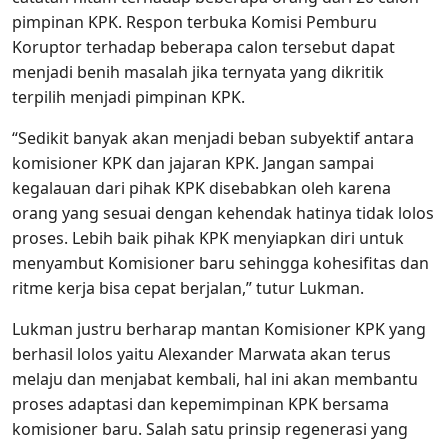
pimpinan KPK. Respon terbuka Komisi Pemburu
Koruptor terhadap beberapa calon tersebut dapat
menjadi benih masalah jika ternyata yang dikritik
terpilih menjadi pimpinan KPK.
“Sedikit banyak akan menjadi beban subyektif antara
komisioner KPK dan jajaran KPK. Jangan sampai
kegalauan dari pihak KPK disebabkan oleh karena
orang yang sesuai dengan kehendak hatinya tidak lolos
proses. Lebih baik pihak KPK menyiapkan diri untuk
menyambut Komisioner baru sehingga kohesifitas dan
ritme kerja bisa cepat berjalan,” tutur Lukman.
Lukman justru berharap mantan Komisioner KPK yang
berhasil lolos yaitu Alexander Marwata akan terus
melaju dan menjabat kembali, hal ini akan membantu
proses adaptasi dan kepemimpinan KPK bersama
komisioner baru. Salah satu prinsip regenerasi yang