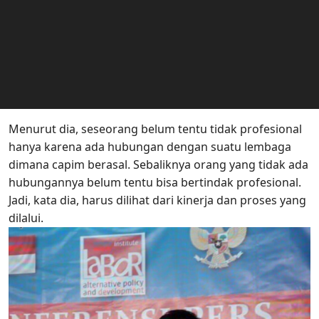
Menurut dia, seseorang belum tentu tidak profesional
hanya karena ada hubungan dengan suatu lembaga
dimana capim berasal. Sebaliknya orang yang tidak ada
hubungannya belum tentu bisa bertindak profesional.
Jadi, kata dia, harus dilihat dari kinerja dan proses yang
dilalui.