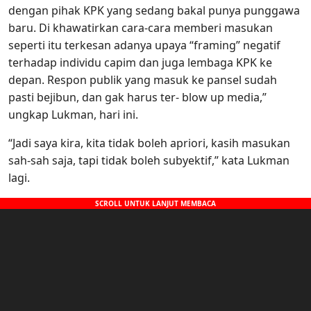
dengan pihak KPK yang sedang bakal punya punggawa
baru. Di khawatirkan cara-cara memberi masukan
seperti itu terkesan adanya upaya “framing” negatif
terhadap individu capim dan juga lembaga KPK ke
depan. Respon publik yang masuk ke pansel sudah
pasti bejibun, dan gak harus ter- blow up media,”
ungkap Lukman, hari ini.
“Jadi saya kira, kita tidak boleh apriori, kasih masukan
sah-sah saja, tapi tidak boleh subyektif,” kata Lukman
lagi.