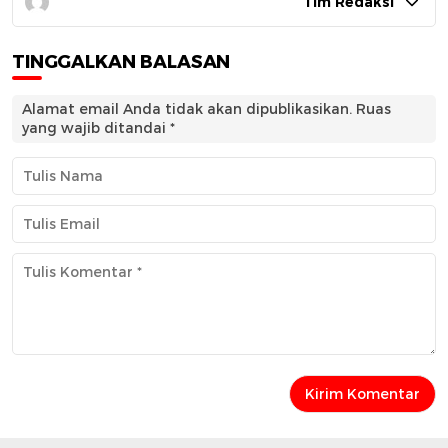
Tim Redaksi
TINGGALKAN BALASAN
Alamat email Anda tidak akan dipublikasikan.
Ruas
yang wajib ditandai
*