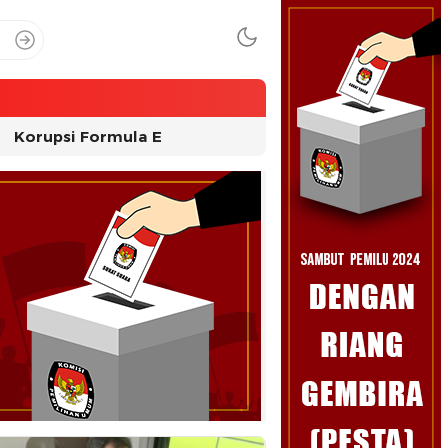
Korupsi Formula E