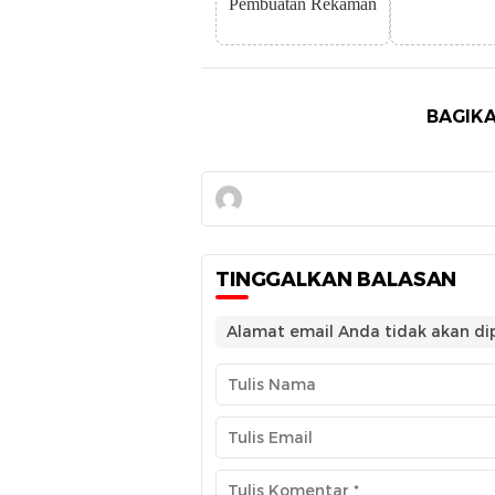
Pembuatan Rekaman
BAGIKA
TINGGALKAN BALASAN
Alamat email Anda tidak akan dip