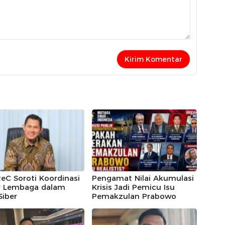
eC Soroti Koordinasi
Pengamat Nilai Akumulasi
r Lembaga dalam
Krisis Jadi Pemicu Isu
Siber
Pemakzulan Prabowo