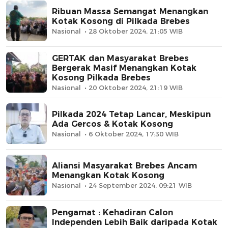
Ribuan Massa Semangat Menangkan
Kotak Kosong di Pilkada Brebes
Nasional
28 Oktober 2024, 21:05 WIB
GERTAK dan Masyarakat Brebes
Bergerak Masif Menangkan Kotak
Kosong Pilkada Brebes
Nasional
20 Oktober 2024, 21:19 WIB
Pilkada 2024 Tetap Lancar, Meskipun
Ada Gercos & Kotak Kosong
Nasional
6 Oktober 2024, 17:30 WIB
Aliansi Masyarakat Brebes Ancam
Menangkan Kotak Kosong
Nasional
24 September 2024, 09:21 WIB
Pengamat : Kehadiran Calon
Independen Lebih Baik daripada Kotak