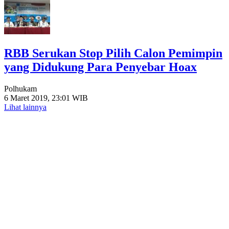
RBB Serukan Stop Pilih Calon Pemimpin
yang Didukung Para Penyebar Hoax
Polhukam
6 Maret 2019, 23:01 WIB
Lihat lainnya