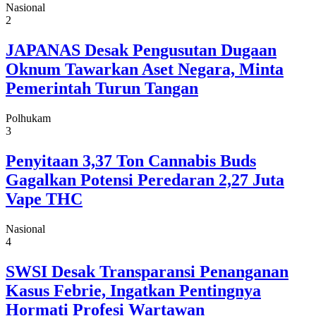
Nasional
2
JAPANAS Desak Pengusutan Dugaan
Oknum Tawarkan Aset Negara, Minta
Pemerintah Turun Tangan
Polhukam
3
Penyitaan 3,37 Ton Cannabis Buds
Gagalkan Potensi Peredaran 2,27 Juta
Vape THC
Nasional
4
SWSI Desak Transparansi Penanganan
Kasus Febrie, Ingatkan Pentingnya
Hormati Profesi Wartawan