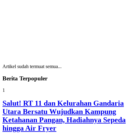
Artikel sudah termuat semua...
Berita Terpopuler
1
Salut! RT 11 dan Kelurahan Gandaria
Utara Bersatu Wujudkan Kampung
Ketahanan Pangan, Hadiahnya Sepeda
hingga Air Fryer