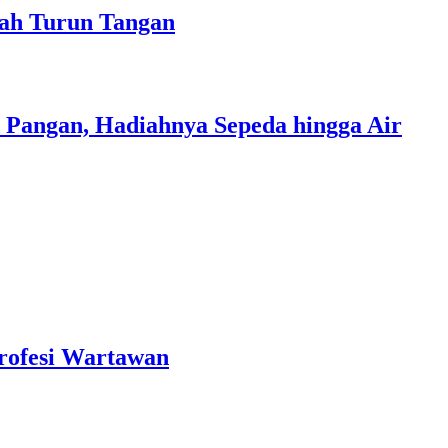
ah Turun Tangan
Pangan, Hadiahnya Sepeda hingga Air
rofesi Wartawan