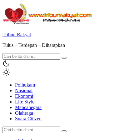
Tribun Rakyat
Tulus – Terdepan – Diharapkan
Polhukam
Nasional
Ekonomi
Life Style
Mancanegara
Olahraga
Suara Citizen