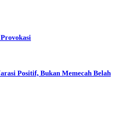
Provokasi
asi Positif, Bukan Memecah Belah