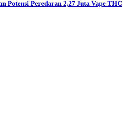
an Potensi Peredaran 2,27 Juta Vape THC