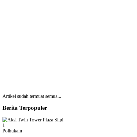
Artikel sudah termuat semua...
Berita Terpopuler
1
Polhukam