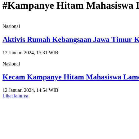
#Kampanye Hitam Mahasiswa
Nasional
Aktivis Rumah Kebangsaan Jawa Timur K
12 Januari 2024, 15:31 WIB
Nasional
Kecam Kampanye Hitam Mahasiswa Lamong
12 Januari 2024, 14:54 WIB
Lihat lainnya