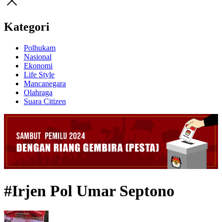
Kategori
Polhukam
Nasional
Ekonomi
Life Style
Mancanegara
Olahraga
Suara Citizen
#Irjen Pol Umar Septono