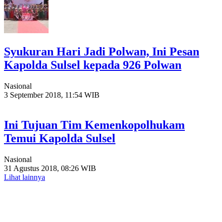
Syukuran Hari Jadi Polwan, Ini Pesan
Kapolda Sulsel kepada 926 Polwan
Nasional
3 September 2018, 11:54 WIB
Ini Tujuan Tim Kemenkopolhukam
Temui Kapolda Sulsel
Nasional
31 Agustus 2018, 08:26 WIB
Lihat lainnya