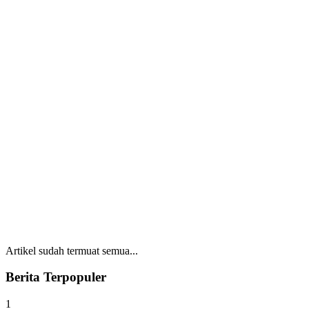
Artikel sudah termuat semua...
Berita Terpopuler
1