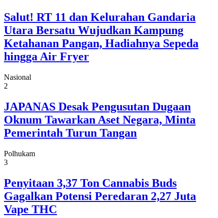
Salut! RT 11 dan Kelurahan Gandaria
Utara Bersatu Wujudkan Kampung
Ketahanan Pangan, Hadiahnya Sepeda
hingga Air Fryer
Nasional
2
JAPANAS Desak Pengusutan Dugaan
Oknum Tawarkan Aset Negara, Minta
Pemerintah Turun Tangan
Polhukam
3
Penyitaan 3,37 Ton Cannabis Buds
Gagalkan Potensi Peredaran 2,27 Juta
Vape THC