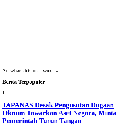
Artikel sudah termuat semua...
Berita Terpopuler
1
JAPANAS Desak Pengusutan Dugaan
Oknum Tawarkan Aset Negara, Minta
Pemerintah Turun Tangan