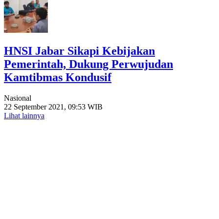
HNSI Jabar Sikapi Kebijakan
Pemerintah, Dukung Perwujudan
Kamtibmas Kondusif
Nasional
22 September 2021, 09:53 WIB
Lihat lainnya