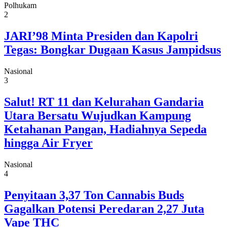
Polhukam
2
JARI’98 Minta Presiden dan Kapolri
Tegas: Bongkar Dugaan Kasus Jampidsus
Nasional
3
Salut! RT 11 dan Kelurahan Gandaria
Utara Bersatu Wujudkan Kampung
Ketahanan Pangan, Hadiahnya Sepeda
hingga Air Fryer
Nasional
4
Penyitaan 3,37 Ton Cannabis Buds
Gagalkan Potensi Peredaran 2,27 Juta
Vape THC