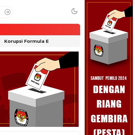
Korupsi Formula E