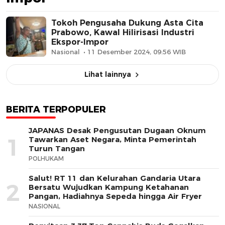
Tokoh Pengusaha Dukung Asta Cita
Prabowo, Kawal Hilirisasi Industri
Ekspor-Impor
Nasional
11 Desember 2024, 09:56 WIB
Lihat lainnya
BERITA TERPOPULER
JAPANAS Desak Pengusutan Dugaan Oknum
1
Tawarkan Aset Negara, Minta Pemerintah
Turun Tangan
POLHUKAM
Salut! RT 11 dan Kelurahan Gandaria Utara
2
Bersatu Wujudkan Kampung Ketahanan
Pangan, Hadiahnya Sepeda hingga Air Fryer
NASIONAL