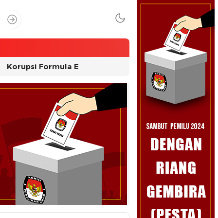
Korupsi Formula E