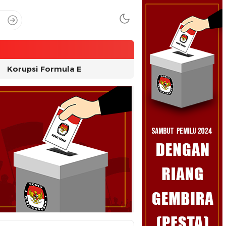
Korupsi Formula E