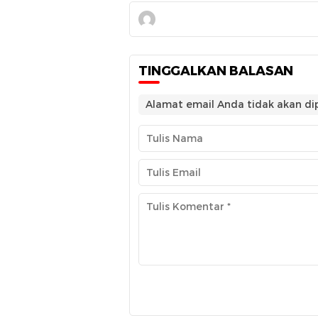
TINGGALKAN BALASAN
Alamat email Anda tidak akan dip