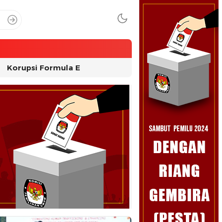
Korupsi Formula E