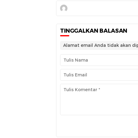
TINGGALKAN BALASAN
Alamat email Anda tidak akan dip