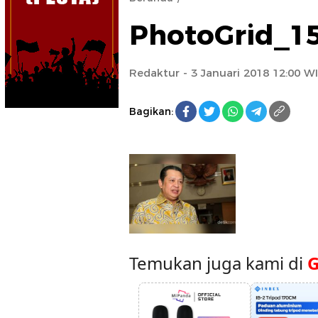
PhotoGrid_1
Redaktur
- 3 Januari 2018 12:00 W
Bagikan:
Temukan juga kami di
G