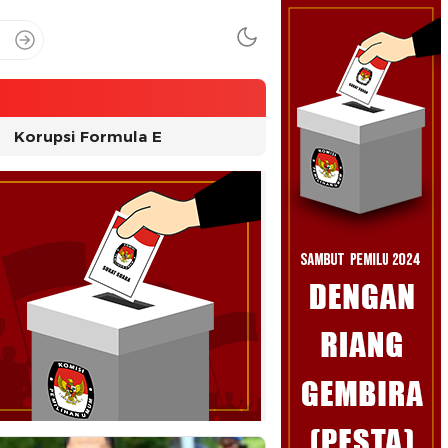
Korupsi Formula E